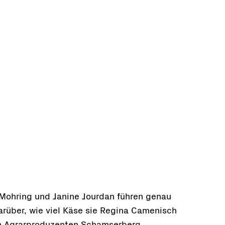
Mohring und Janine Jourdan führen genau
rüber, wie viel Käse sie Regina Camenisch