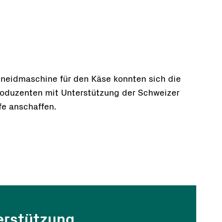
neidmaschine für den Käse konnten sich die
roduzenten mit Unterstützung der Schweizer
fe anschaffen.
erstützung