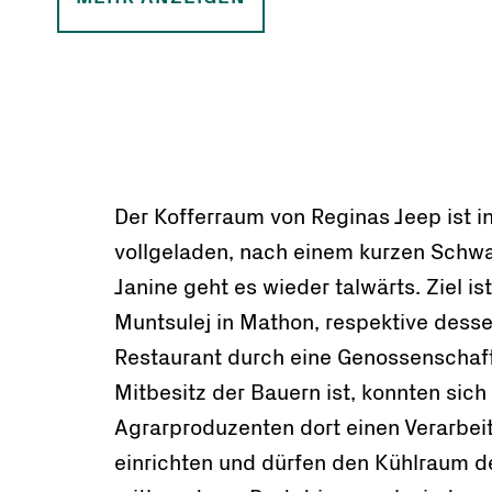
Der Kofferraum von Reginas Jeep ist 
vollgeladen, nach einem kurzen Schwa
Janine geht es wieder talwärts. Ziel i
Muntsulej in Mathon, respektive desse
Restaurant durch eine Genossenschaft
Mitbesitz der Bauern ist, konnten sich
Agrarproduzenten dort einen Verarbe
einrichten und dürfen den Kühlraum d