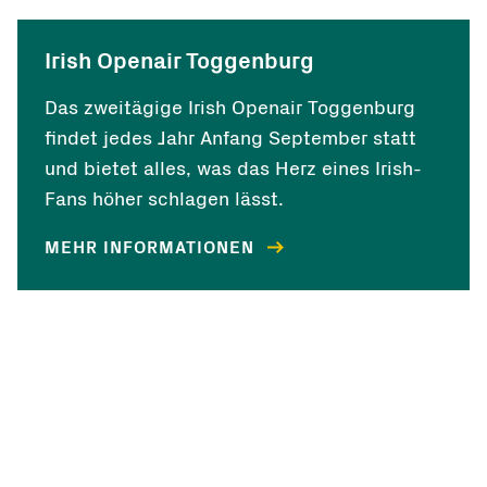
Irish Openair Toggenburg
Das zweitägige Irish Openair Toggenburg
findet jedes Jahr Anfang September statt
und bietet alles, was das Herz eines Irish-
Fans höher schlagen lässt.
MEHR INFORMATIONEN