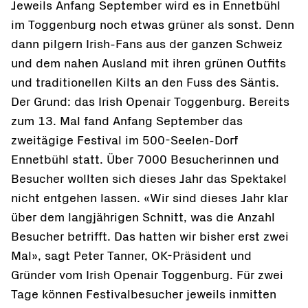
Jeweils Anfang September wird es in Ennetbühl
im Toggenburg noch etwas grüner als sonst. Denn
dann pilgern Irish-Fans aus der ganzen Schweiz
und dem nahen Ausland mit ihren grünen Outfits
und traditionellen Kilts an den Fuss des Säntis.
Der Grund: das Irish Openair Toggenburg. Bereits
zum 13. Mal fand Anfang September das
zweitägige Festival im 500-Seelen-Dorf
Ennetbühl statt. Über 7000 Besucherinnen und
Besucher wollten sich dieses Jahr das Spektakel
nicht entgehen lassen. «Wir sind dieses Jahr klar
über dem langjährigen Schnitt, was die Anzahl
Besucher betrifft. Das hatten wir bisher erst zwei
Mal», sagt Peter Tanner, OK-Präsident und
Gründer vom Irish Openair Toggenburg. Für zwei
Tage können Festivalbesucher jeweils inmitten