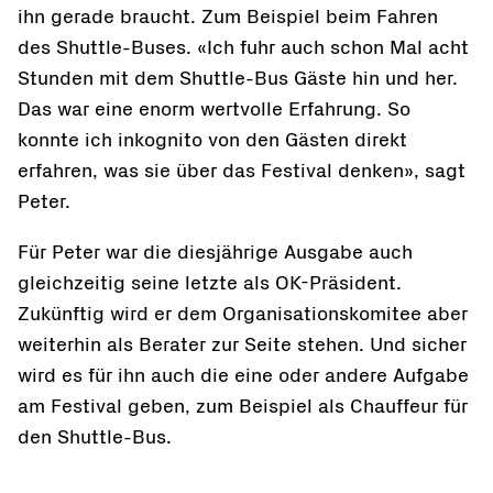
ihn gerade braucht. Zum Beispiel beim Fahren
des Shuttle-Buses. «Ich fuhr auch schon Mal acht
Stunden mit dem Shuttle-Bus Gäste hin und her.
Das war eine enorm wertvolle Erfahrung. So
konnte ich inkognito von den Gästen direkt
erfahren, was sie über das Festival denken», sagt
Peter.
Für Peter war die diesjährige Ausgabe auch
gleichzeitig seine letzte als OK-Präsident.
Zukünftig wird er dem Organisationskomitee aber
weiterhin als Berater zur Seite stehen. Und sicher
wird es für ihn auch die eine oder andere Aufgabe
am Festival geben, zum Beispiel als Chauffeur für
den Shuttle-Bus.