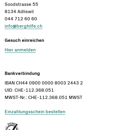
Soodstrasse 55
8134 Adliswil
044 712 60 60
info@berghilfe.ch
Gesuch einreichen
Hier anmelden
Bankverbindung
IBAN CH44 0900 0000 8003 2443 2
UID: CHE-112.368.051
MWST-Nr.: CHE-112.368.051 MWST
Einzahlungsschein bestellen