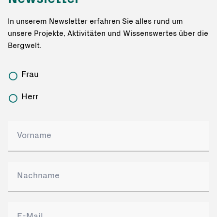
In unserem Newsletter erfahren Sie alles rund um
unsere Projekte, Aktivitäten und Wissenswertes über die
Bergwelt.
Frau
Herr