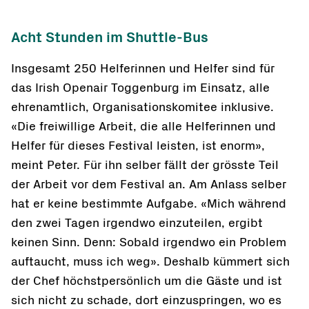
Acht Stunden im Shuttle-Bus
Insgesamt 250 Helferinnen und Helfer sind für
das Irish Openair Toggenburg im Einsatz, alle
ehrenamtlich, Organisationskomitee inklusive.
«Die freiwillige Arbeit, die alle Helferinnen und
Helfer für dieses Festival leisten, ist enorm»,
meint Peter. Für ihn selber fällt der grösste Teil
der Arbeit vor dem Festival an. Am Anlass selber
hat er keine bestimmte Aufgabe. «Mich während
den zwei Tagen irgendwo einzuteilen, ergibt
keinen Sinn. Denn: Sobald irgendwo ein Problem
auftaucht, muss ich weg». Deshalb kümmert sich
der Chef höchstpersönlich um die Gäste und ist
sich nicht zu schade, dort einzuspringen, wo es