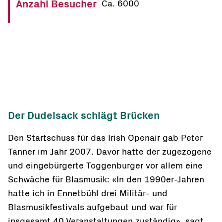
Anzahl Besucher
Ca. 6000
Der Dudelsack schlägt Brücken
Den Startschuss für das Irish Openair gab Peter
Tanner im Jahr 2007. Davor hatte der zugezogene
und eingebürgerte Toggenburger vor allem eine
Schwäche für Blasmusik: «In den 1990er-Jahren
hatte ich in Ennetbühl drei Militär- und
Blasmusikfestivals aufgebaut und war für
insgesamt 40 Veranstaltungen zuständig», sagt