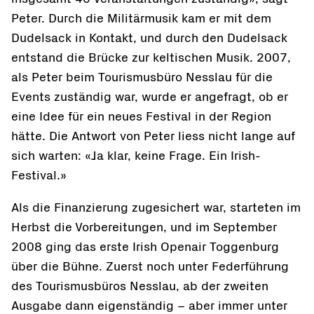
Peter. Durch die Militärmusik kam er mit dem
Dudelsack in Kontakt, und durch den Dudelsack
entstand die Brücke zur keltischen Musik. 2007,
als Peter beim Tourismusbüro Nesslau für die
Events zuständig war, wurde er angefragt, ob er
eine Idee für ein neues Festival in der Region
hätte. Die Antwort von Peter liess nicht lange auf
sich warten: «Ja klar, keine Frage. Ein Irish-
Festival.»
Als die Finanzierung zugesichert war, starteten im
Herbst die Vorbereitungen, und im September
2008 ging das erste Irish Openair Toggenburg
über die Bühne. Zuerst noch unter Federführung
des Tourismusbüros Nesslau, ab der zweiten
Ausgabe dann eigenständig – aber immer unter