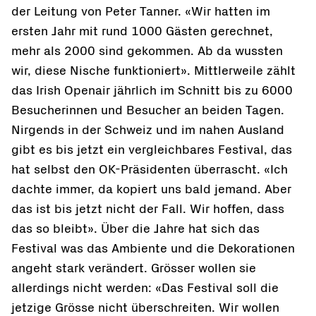
der Leitung von Peter Tanner. «Wir hatten im
ersten Jahr mit rund 1000 Gästen gerechnet,
mehr als 2000 sind gekommen. Ab da wussten
wir, diese Nische funktioniert». Mittlerweile zählt
das Irish Openair jährlich im Schnitt bis zu 6000
Besucherinnen und Besucher an beiden Tagen.
Nirgends in der Schweiz und im nahen Ausland
gibt es bis jetzt ein vergleichbares Festival, das
hat selbst den OK-Präsidenten überrascht. «Ich
dachte immer, da kopiert uns bald jemand. Aber
das ist bis jetzt nicht der Fall. Wir hoffen, dass
das so bleibt». Über die Jahre hat sich das
Festival was das Ambiente und die Dekorationen
angeht stark verändert. Grösser wollen sie
allerdings nicht werden: «Das Festival soll die
jetzige Grösse nicht überschreiten. Wir wollen