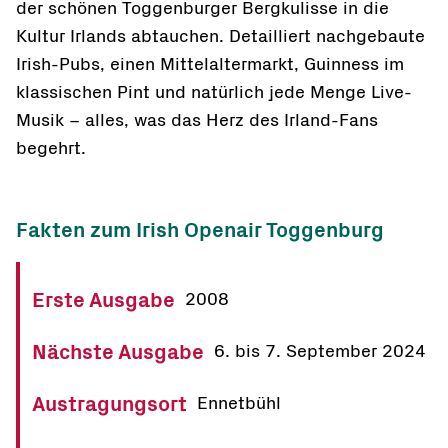
der schönen Toggenburger Bergkulisse in die
Kultur Irlands abtauchen. Detailliert nachgebaute
Irish-Pubs, einen Mittelaltermarkt, Guinness im
klassischen Pint und natürlich jede Menge Live-
Musik – alles, was das Herz des Irland-Fans
begehrt.
Fakten zum Irish Openair Toggenburg
Erste Ausgabe
2008
Nächste Ausgabe
6. bis 7. September 2024
Austragungsort
Ennetbühl