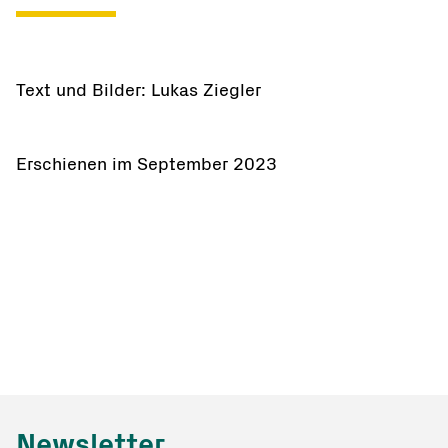
Text und Bilder: Lukas Ziegler
Erschienen im September 2023
Newsletter