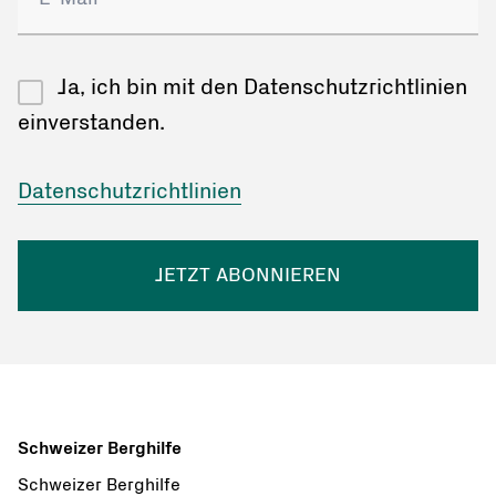
Ja, ich bin mit den Datenschutzrichtlinien
einverstanden.
Datenschutzrichtlinien
JETZT ABONNIEREN
Schweizer Berghilfe
Schweizer Berghilfe