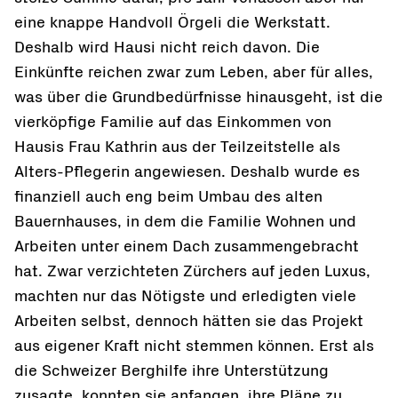
eine knappe Handvoll Örgeli die Werkstatt.
Deshalb wird Hausi nicht reich davon. Die
Einkünfte reichen zwar zum Leben, aber für alles,
was über die Grundbedürfnisse hinausgeht, ist die
vierköpfige Familie auf das Einkommen von
Hausis Frau Kathrin aus der Teilzeitstelle als
Alters-Pflegerin angewiesen. Deshalb wurde es
finanziell auch eng beim Umbau des alten
Bauernhauses, in dem die Familie Wohnen und
Arbeiten unter einem Dach zusammengebracht
hat. Zwar verzichteten Zürchers auf jeden Luxus,
machten nur das Nötigste und erledigten viele
Arbeiten selbst, dennoch hätten sie das Projekt
aus eigener Kraft nicht stemmen können. Erst als
die Schweizer Berghilfe ihre Unterstützung
zusagte, konnten sie anfangen, ihre Pläne zu