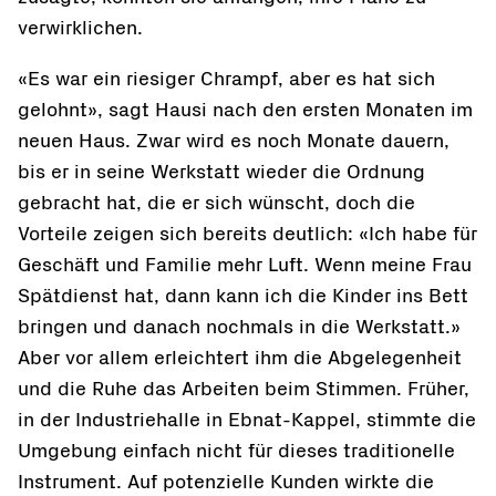
verwirklichen.
«Es war ein riesiger Chrampf, aber es hat sich
gelohnt», sagt Hausi nach den ersten Monaten im
neuen Haus. Zwar wird es noch Monate dauern,
bis er in seine Werkstatt wieder die Ordnung
gebracht hat, die er sich wünscht, doch die
Vorteile zeigen sich bereits deutlich: «Ich habe für
Geschäft und Familie mehr Luft. Wenn meine Frau
Spätdienst hat, dann kann ich die Kinder ins Bett
bringen und danach nochmals in die Werkstatt.»
Aber vor allem erleichtert ihm die Abgelegenheit
und die Ruhe das Arbeiten beim Stimmen. Früher,
in der Industriehalle in Ebnat-Kappel, stimmte die
Umgebung einfach nicht für dieses traditionelle
Instrument. Auf potenzielle Kunden wirkte die