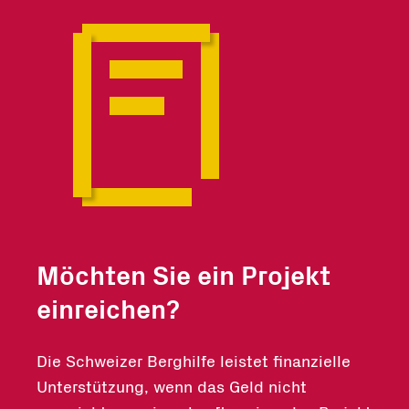
Möchten Sie ein Projekt
einreichen?
Die Schweizer Berghilfe leistet finanzielle
Unterstützung, wenn das Geld nicht