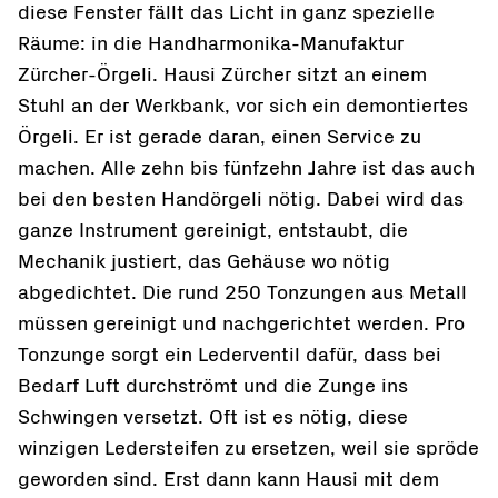
diese Fenster fällt das Licht in ganz spezielle
Räume: in die Handharmonika-Manufaktur
Zürcher-Örgeli. Hausi Zürcher sitzt an einem
Stuhl an der Werkbank, vor sich ein demontiertes
Örgeli. Er ist gerade daran, einen Service zu
machen. Alle zehn bis fünfzehn Jahre ist das auch
bei den besten Handörgeli nötig. Dabei wird das
ganze Instrument gereinigt, entstaubt, die
Mechanik justiert, das Gehäuse wo nötig
abgedichtet. Die rund 250 Tonzungen aus Metall
müssen gereinigt und nachgerichtet werden. Pro
Tonzunge sorgt ein Lederventil dafür, dass bei
Bedarf Luft durchströmt und die Zunge ins
Schwingen versetzt. Oft ist es nötig, diese
winzigen Ledersteifen zu ersetzen, weil sie spröde
geworden sind. Erst dann kann Hausi mit dem