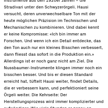
Instrumente aus den 1920er Jahren – die
Stradivari unter den Schwyzerörgeli. Hausi
versucht, deren unverwechselbare Ton mit der
heute möglichen Präzision im Technischen und
Mechanischen zu kombinieren. Und dabei kennt
er keine Kompromisse: «Ich bin immer am
Forschen. Und wenn ich ein Detail entdecke, das
den Ton auch nur ein kleines Bisschen verbessert,
dann fliesst das sofort in die Produktion ein.»
Allerdings ist er noch ganz nicht am Ziel. Die
Nussbaumer-Instrumente klingen immer noch ein
bisschen besser. Und bis er diesen Standard
erreicht hat, tüftelt Hausi weiter, findet Details,
die er verbessern kann, und perfektioniert seine
Örgeli weiter. Die Kehrseite: Der
Herstellungsprozess wird immer komplizierter und