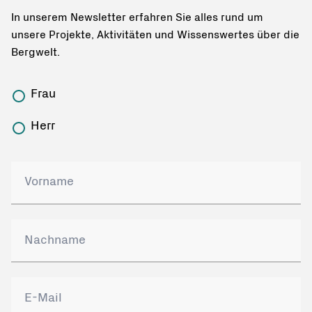
In unserem Newsletter erfahren Sie alles rund um
unsere Projekte, Aktivitäten und Wissenswertes über die
Bergwelt.
Frau
Herr