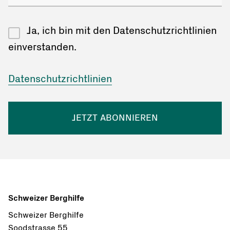
Ja, ich bin mit den Datenschutzrichtlinien
einverstanden.
Datenschutzrichtlinien
JETZT ABONNIEREN
Schweizer Berghilfe
Schweizer Berghilfe
Soodstrasse 55