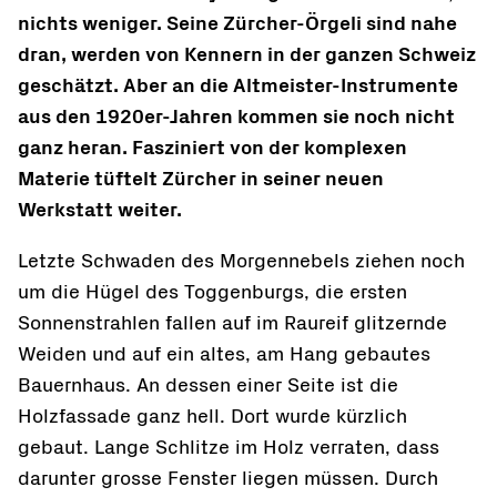
nichts weniger. Seine Zürcher-Örgeli sind nahe
dran, werden von Kennern in der ganzen Schweiz
geschätzt. Aber an die Altmeister-Instrumente
aus den 1920er-Jahren kommen sie noch nicht
ganz heran. Fasziniert von der komplexen
Materie tüftelt Zürcher in seiner neuen
Werkstatt weiter.
Letzte Schwaden des Morgennebels ziehen noch
um die Hügel des Toggenburgs, die ersten
Sonnenstrahlen fallen auf im Raureif glitzernde
Weiden und auf ein altes, am Hang gebautes
Bauernhaus. An dessen einer Seite ist die
Holzfassade ganz hell. Dort wurde kürzlich
gebaut. Lange Schlitze im Holz verraten, dass
darunter grosse Fenster liegen müssen. Durch