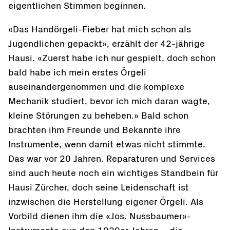
eigentlichen Stimmen beginnen.
«Das Handörgeli-Fieber hat mich schon als
Jugendlichen gepackt», erzählt der 42-jährige
Hausi. «Zuerst habe ich nur gespielt, doch schon
bald habe ich mein erstes Örgeli
auseinandergenommen und die komplexe
Mechanik studiert, bevor ich mich daran wagte,
kleine Störungen zu beheben.» Bald schon
brachten ihm Freunde und Bekannte ihre
Instrumente, wenn damit etwas nicht stimmte.
Das war vor 20 Jahren. Reparaturen und Services
sind auch heute noch ein wichtiges Standbein für
Hausi Zürcher, doch seine Leidenschaft ist
inzwischen die Herstellung eigener Örgeli. Als
Vorbild dienen ihm die «Jos. Nussbaumer»-