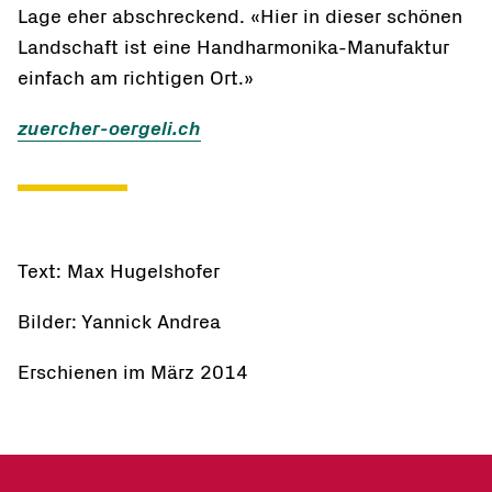
Lage eher abschreckend. «Hier in dieser schönen
Landschaft ist eine Handharmonika-Manufaktur
einfach am richtigen Ort.»
zuercher-oergeli.ch
Text: Max Hugelshofer
Bilder: Yannick Andrea
Erschienen im März 2014