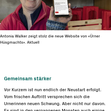
Antonia Walker zeigt stolz die neue Website von «Ürner
Hüsgmachts». Aktuell
Gemeinsam stärker
Vor Kurzem ist nun endlich der Neustart erfolgt.
Vom frischen Auftritt versprechen sich die
Urnerinnen neuen Schwung. Aber nicht nur davon.
Es sind in den vergangenen Monaten auch einige