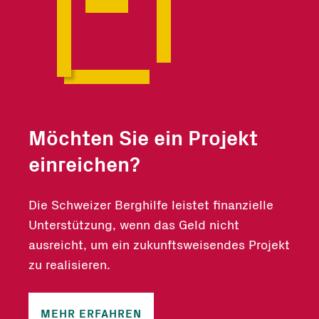
Möchten Sie ein Projekt
einreichen?
Die Schweizer Berghilfe leistet finanzielle
Unterstützung, wenn das Geld nicht
ausreicht, um ein zukunftsweisendes Projekt
zu realisieren.
MEHR ERFAHREN