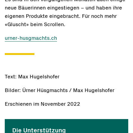
neue Bäuerinnen eingestiegen – und haben ihre
eigenen Produkte eingebracht. Für noch mehr
«Gluscht» beim Scrollen.
urner-husgmachts.ch
Text: Max Hugelshofer
Bilder: Ürner Hüsgmachts / Max Hugelshofer
Erschienen im November 2022
Die Unterstützung