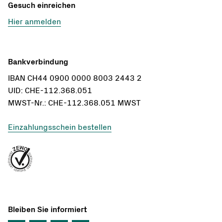
Gesuch einreichen
Hier anmelden
Bankverbindung
IBAN CH44 0900 0000 8003 2443 2
UID: CHE-112.368.051
MWST-Nr.: CHE-112.368.051 MWST
Einzahlungsschein bestellen
Bleiben Sie informiert