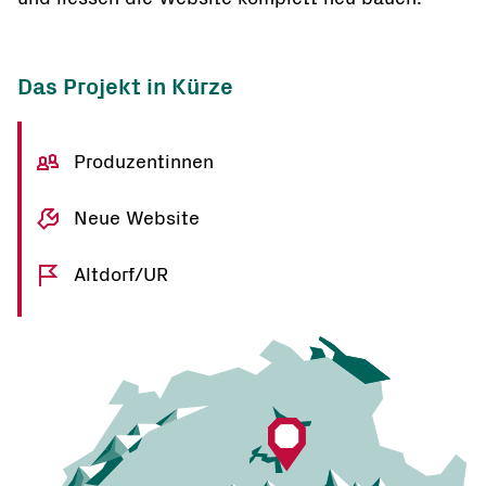
Das Projekt in Kürze
Produzentinnen
Neue Website
Altdorf/UR