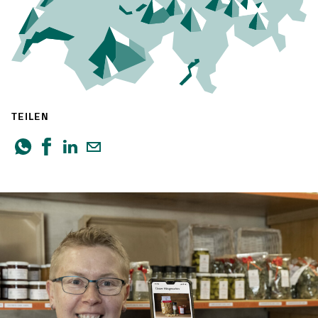
TEILEN