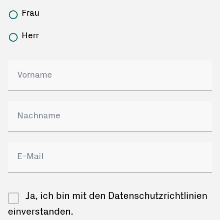
Frau
Herr
Ja, ich bin mit den Datenschutzrichtlinien
einverstanden.