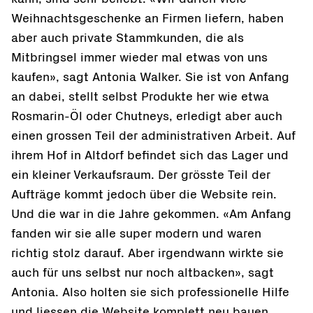
Weihnachtsgeschenke an Firmen liefern, haben
aber auch private Stammkunden, die als
Mitbringsel immer wieder mal etwas von uns
kaufen», sagt Antonia Walker. Sie ist von Anfang
an dabei, stellt selbst Produkte her wie etwa
Rosmarin-Öl oder Chutneys, erledigt aber auch
einen grossen Teil der administrativen Arbeit. Auf
ihrem Hof in Altdorf befindet sich das Lager und
ein kleiner Verkaufsraum. Der grösste Teil der
Aufträge kommt jedoch über die Website rein.
Und die war in die Jahre gekommen. «Am Anfang
fanden wir sie alle super modern und waren
richtig stolz darauf. Aber irgendwann wirkte sie
auch für uns selbst nur noch altbacken», sagt
Antonia. Also holten sie sich professionelle Hilfe
und liessen die Website komplett neu bauen.