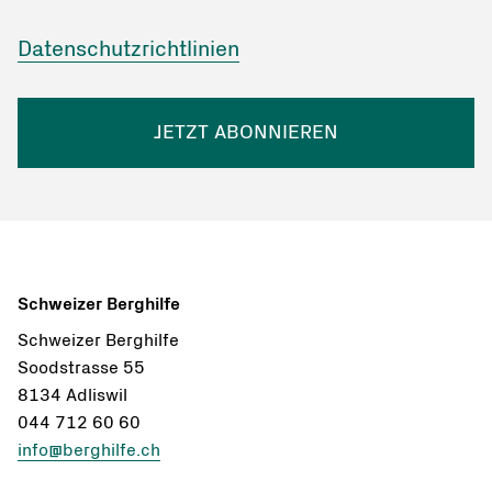
Datenschutzrichtlinien
JETZT ABONNIEREN
Schweizer Berghilfe
Schweizer Berghilfe
Soodstrasse 55
8134 Adliswil
044 712 60 60
info@berghilfe.ch