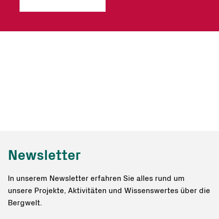
Newsletter
In unserem Newsletter erfahren Sie alles rund um
unsere Projekte, Aktivitäten und Wissenswertes über die
Bergwelt.