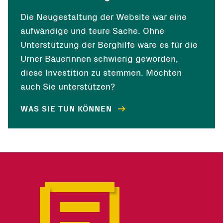
Die Neugestaltung der Website war eine
aufwändige und teure Sache. Ohne
Unterstützung der Berghilfe wäre es für die
Urner Bäuerinnen schwierig geworden,
diese Investition zu stemmen. Möchten
auch Sie unterstützen?
WAS SIE TUN KÖNNEN