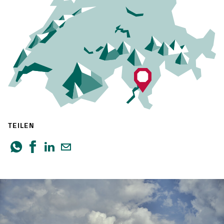
TEILEN