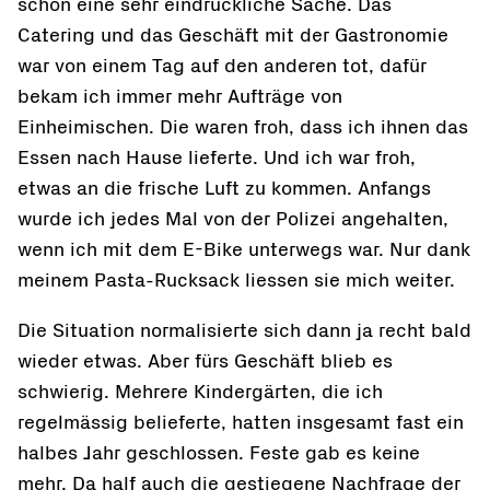
schon eine sehr eindrückliche Sache. Das
Catering und das Geschäft mit der Gastronomie
war von einem Tag auf den anderen tot, dafür
bekam ich immer mehr Aufträge von
Einheimischen. Die waren froh, dass ich ihnen das
Essen nach Hause lieferte. Und ich war froh,
etwas an die frische Luft zu kommen. Anfangs
wurde ich jedes Mal von der Polizei angehalten,
wenn ich mit dem E-Bike unterwegs war. Nur dank
meinem Pasta-Rucksack liessen sie mich weiter.
Die Situation normalisierte sich dann ja recht bald
wieder etwas. Aber fürs Geschäft blieb es
schwierig. Mehrere Kindergärten, die ich
regelmässig belieferte, hatten insgesamt fast ein
halbes Jahr geschlossen. Feste gab es keine
mehr. Da half auch die gestiegene Nachfrage der