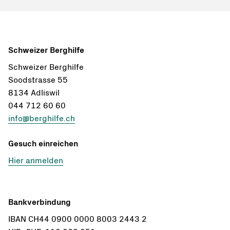
Schweizer Berghilfe
Schweizer Berghilfe
Soodstrasse 55
8134 Adliswil
044 712 60 60
info@berghilfe.ch
Gesuch einreichen
Hier anmelden
Bankverbindung
IBAN CH44 0900 0000 8003 2443 2