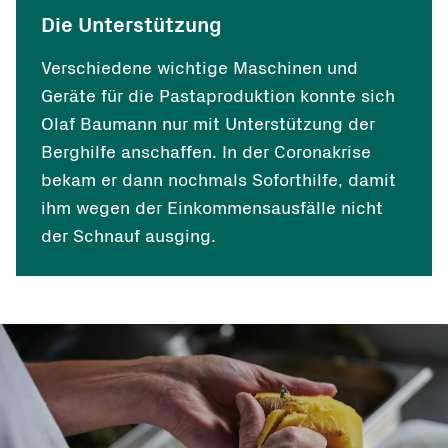
Die Unterstützung
Verschiedene wichtige Maschinen und
Geräte für die Pastaproduktion konnte sich
Olaf Baumann nur mit Unterstützung der
Berghilfe anschaffen. In der Coronakrise
bekam er dann nochmals Soforthilfe, damit
ihm wegen der Einkommensausfälle nicht
der Schnauf ausging.