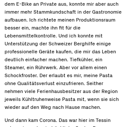
dem E-Bike an Private aus, konnte mir aber auch
immer mehr Stammkundschaft in der Gastronomie
aufbauen. Ich richtete meinen Produktionsraum
besser ein, machte ihn fit für die
Lebensmittelkontrolle. Und ich konnte mit
Unterstützung der Schweizer Berghilfe einige
professionelle Geräte kaufen, die mir das Leben
deutlich einfacher machen. Tiefkühler, ein
Steamer, ein Rührwerk. Aber vor allem einen
Schockfroster. Der erlaubt es mir, meine Pasta
ohne Qualitätsverlust einzufrieren. Seither
nehmen viele Ferienhausbesitzer aus der Region
jeweils Kühltruhenweise Pasta mit, wenn sie sich
wieder auf den Weg nach Hause machen.
Und dann kam Corona. Das war hier im Tessin