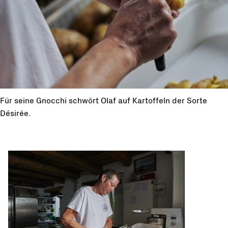
Für seine Gnocchi schwört Olaf auf Kartoffeln der Sorte
Désirée.