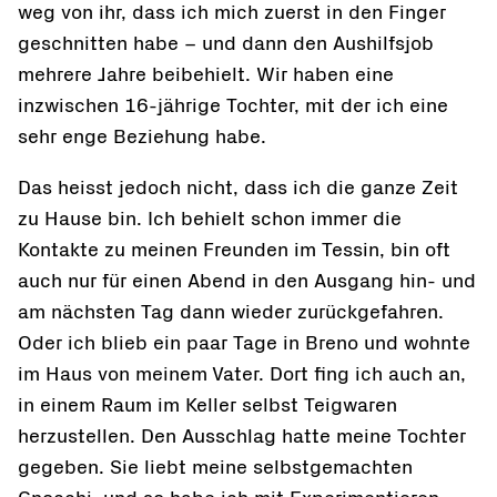
weg von ihr, dass ich mich zuerst in den Finger
geschnitten habe – und dann den Aushilfsjob
mehrere Jahre beibehielt. Wir haben eine
inzwischen 16-jährige Tochter, mit der ich eine
sehr enge Beziehung habe.
Das heisst jedoch nicht, dass ich die ganze Zeit
zu Hause bin. Ich behielt schon immer die
Kontakte zu meinen Freunden im Tessin, bin oft
auch nur für einen Abend in den Ausgang hin- und
am nächsten Tag dann wieder zurückgefahren.
Oder ich blieb ein paar Tage in Breno und wohnte
im Haus von meinem Vater. Dort fing ich auch an,
in einem Raum im Keller selbst Teigwaren
herzustellen. Den Ausschlag hatte meine Tochter
gegeben. Sie liebt meine selbstgemachten