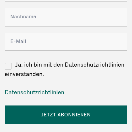
Ja, ich bin mit den Datenschutzrichtlinien
einverstanden.
Datenschutzrichtlinien
JETZT ABONNIEREN