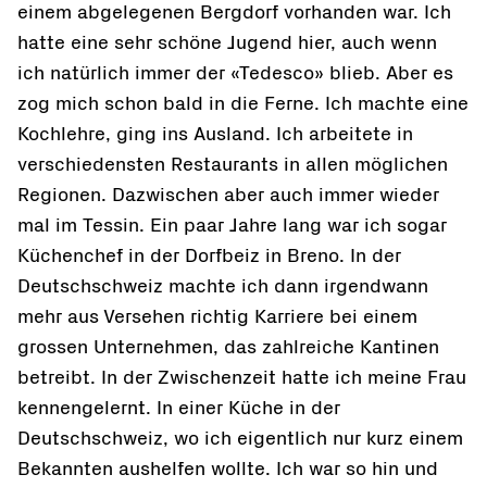
einem abgelegenen Bergdorf vorhanden war. Ich
hatte eine sehr schöne Jugend hier, auch wenn
ich natürlich immer der «Tedesco» blieb. Aber es
zog mich schon bald in die Ferne. Ich machte eine
Kochlehre, ging ins Ausland. Ich arbeitete in
verschiedensten Restaurants in allen möglichen
Regionen. Dazwischen aber auch immer wieder
mal im Tessin. Ein paar Jahre lang war ich sogar
Küchenchef in der Dorfbeiz in Breno. In der
Deutschschweiz machte ich dann irgendwann
mehr aus Versehen richtig Karriere bei einem
grossen Unternehmen, das zahlreiche Kantinen
betreibt. In der Zwischenzeit hatte ich meine Frau
kennengelernt. In einer Küche in der
Deutschschweiz, wo ich eigentlich nur kurz einem
Bekannten aushelfen wollte. Ich war so hin und