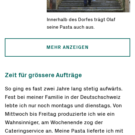
Innerhalb des Dorfes trägt Olaf
seine Pasta auch aus.
MEHR ANZEIGEN
Zeit für grössere Aufträge
So ging es fast zwei Jahre lang stetig aufwärts.
Fest bei meiner Familie in der Deutschschweiz
lebte ich nur noch montags und dienstags. Von
Mittwoch bis Freitag produzierte ich wie ein
Wahnsinniger, am Wochenende zog der
Cateringservice an. Meine Pasta lieferte ich mit