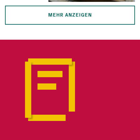
MEHR ANZEIGEN