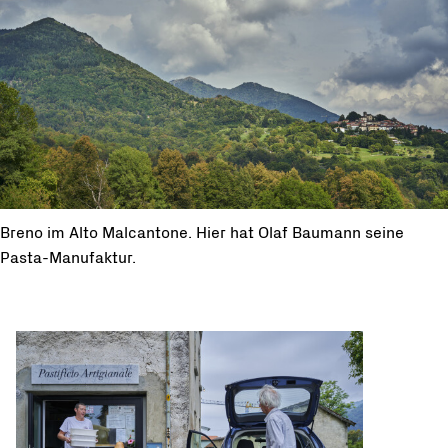
Breno im Alto Malcantone. Hier hat Olaf Baumann seine
Pasta-Manufaktur.