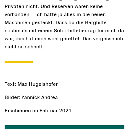
Privaten nicht. Und Reserven waren keine
vorhanden – ich hatte ja alles in die neuen
Maschinen gesteckt. Dass da die Berghilfe
nochmals mit einem Soforthilfebeitrag für mich da
war, das hat mich wohl gerettet. Das vergesse ich
nicht so schnell.
Text: Max Hugelshofer
Bilder: Yannick Andrea
Erschienen im Februar 2021