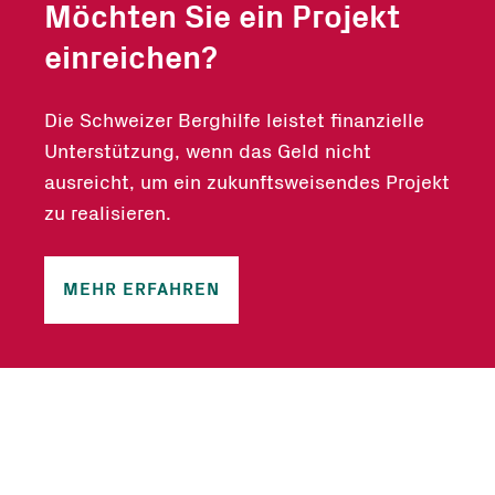
Möchten Sie ein Projekt
einreichen?
Die Schweizer Berghilfe leistet finanzielle
Unterstützung, wenn das Geld nicht
ausreicht, um ein zukunftsweisendes Projekt
zu realisieren.
MEHR ERFAHREN