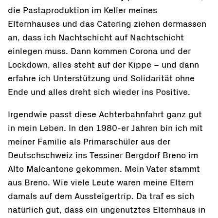
die Pastaproduktion im Keller meines
Elternhauses und das Catering ziehen dermassen
an, dass ich Nachtschicht auf Nachtschicht
einlegen muss. Dann kommen Corona und der
Lockdown, alles steht auf der Kippe – und dann
erfahre ich Unterstützung und Solidarität ohne
Ende und alles dreht sich wieder ins Positive.
Irgendwie passt diese Achterbahnfahrt ganz gut
in mein Leben. In den 1980-er Jahren bin ich mit
meiner Familie als Primarschüler aus der
Deutschschweiz ins Tessiner Bergdorf Breno im
Alto Malcantone gekommen. Mein Vater stammt
aus Breno. Wie viele Leute waren meine Eltern
damals auf dem Aussteigertrip. Da traf es sich
natürlich gut, dass ein ungenutztes Elternhaus in