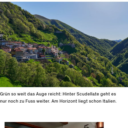
Grün so weit das Auge reicht: Hinter Scudellate geht es
nur noch zu Fuss weiter. Am Horizont liegt schon Italien.