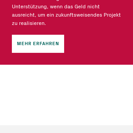
Unterstützung, wenn das Geld nicht
ausreicht, um ein zukunftsweisendes Projekt
zu realisieren.
MEHR ERFAHREN