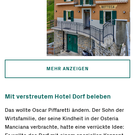
MEHR ANZEIGEN
Mit verstreutem Hotel Dorf beleben
Das wollte Oscar Piffaretti ändern. Der Sohn der
Wirtsfamilie, der seine Kindheit in der Osteria
Manciana verbrachte, hatte eine verrückte Idee: