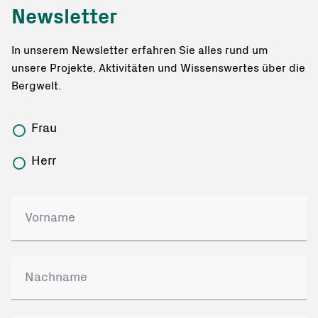
Newsletter
In unserem Newsletter erfahren Sie alles rund um
unsere Projekte, Aktivitäten und Wissenswertes über die
Bergwelt.
Frau
Herr