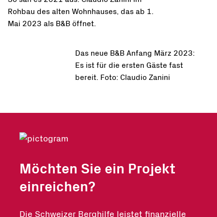
Rohbau des alten Wohnhauses, das ab 1.
Mai 2023 als B&B öffnet.
Das neue B&B Anfang März 2023:
Es ist für die ersten Gäste fast
bereit. Foto: Claudio Zanini
Möchten Sie ein Projekt
einreichen?
Die Schweizer Berghilfe leistet finanzielle