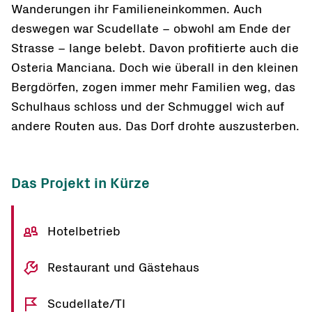
Wanderungen ihr Familieneinkommen. Auch
deswegen war Scudellate – obwohl am Ende der
Strasse – lange belebt. Davon profitierte auch die
Osteria Manciana. Doch wie überall in den kleinen
Bergdörfen, zogen immer mehr Familien weg, das
Schulhaus schloss und der Schmuggel wich auf
andere Routen aus. Das Dorf drohte auszusterben.
Das Projekt in Kürze
Hotelbetrieb
Restaurant und Gästehaus
Scudellate/TI