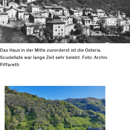
Das Haus in der Mitte zuvorderst ist die Osteria.
Scudellate war lange Zeit sehr belebt. Foto: Archiv
Piffaretti