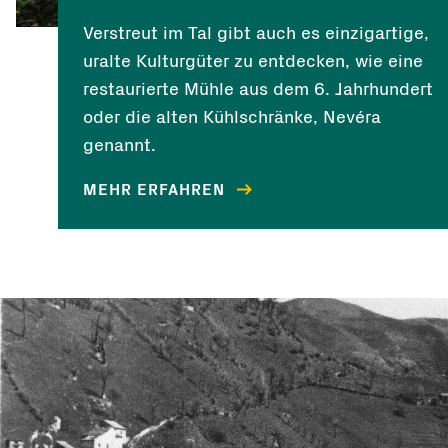
Verstreut im Tal gibt auch es einzigartige,
uralte Kulturgüter zu entdecken, wie eine
restaurierte Mühle aus dem 6. Jahrhundert
oder die alten Kühlschränke, Nevéra
genannt.
MEHR ERFAHREN