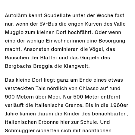
Autolärm kennt Scudellate unter der Woche fast
nur, wenn der öV-Bus die engen Kurven des Valle
Muggio zum kleinen Dorf hochfährt. Oder wenn
eine der wenige Einwohnerinnen eine Besorgung
macht. Ansonsten dominieren die Vögel, das
Rauschen der Blätter und das Gurgeln des
Bergbachs Breggia die Klangwelt.
Das kleine Dorf liegt ganz am Ende eines etwas
versteckten Tals nördlich von Chiasso auf rund
900 Metern über Meer. Nur 500 Meter entfernt
verläuft die italienische Grenze. Bis in die 1960er
Jahre kamen darum die Kinder des benachbarten,
italienischen Erbonne hier zur Schule. Und
Schmuggler sicherten sich mit nächtlichen