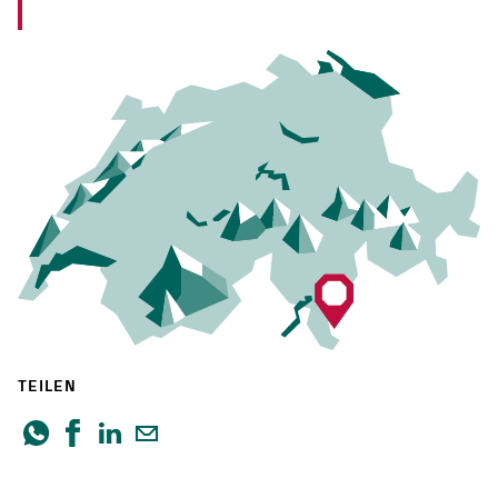
TEILEN