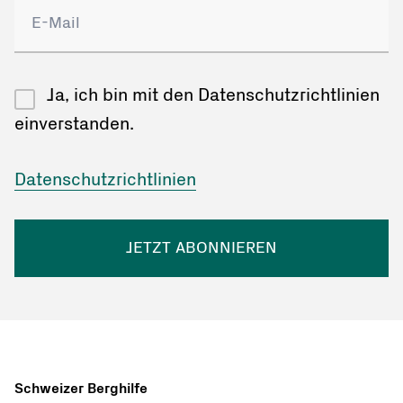
Ja, ich bin mit den Datenschutzrichtlinien
einverstanden.
Datenschutzrichtlinien
JETZT ABONNIEREN
Schweizer Berghilfe