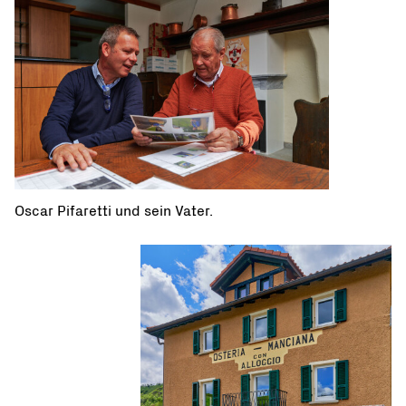
Oscar Pifaretti und sein Vater.