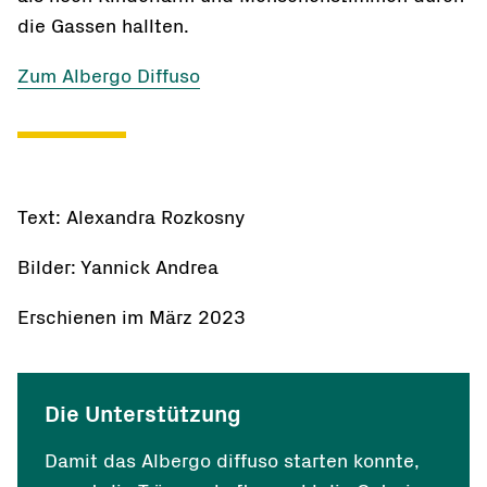
die Gassen hallten.
Zum Albergo Diffuso
Text: Alexandra Rozkosny
Bilder: Yannick Andrea
Erschienen im März 2023
Die Unterstützung
Damit das Albergo diffuso starten konnte,