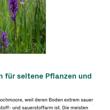
 für seltene Pflanzen und
 Hochmoore, weil deren Boden extrem sauer
toff- und sauerstoffarm ist. Die meisten