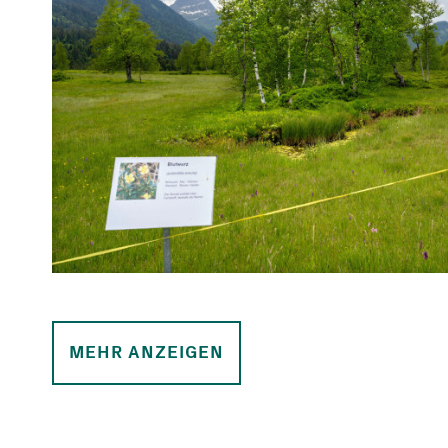
MEHR ANZEIGEN