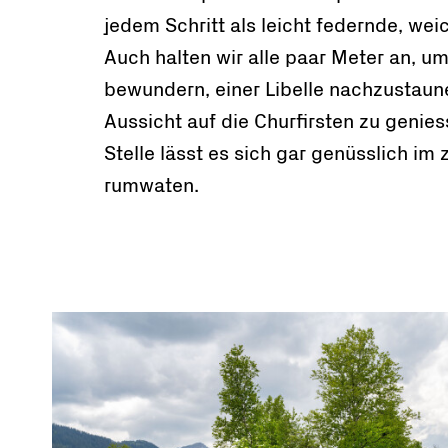
jedem Schritt als leicht federnde, wei
Auch halten wir alle paar Meter an, u
bewundern, einer Libelle nachzustaun
Aussicht auf die Churfirsten zu genies
Stelle lässt es sich gar genüsslich i
rumwaten.