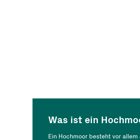
Was ist ein Hochmo
Ein Hochmoor besteht vor allem 