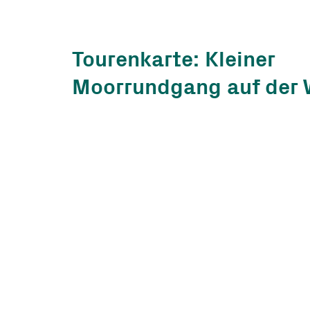
Tourenkarte: Kleiner
Moorrundgang auf der 