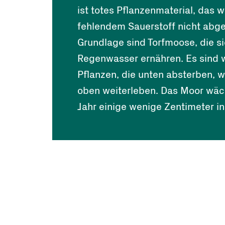
ist totes Pflanzenmaterial, das 
fehlendem Sauerstoff nicht abge
Grundlage sind Torfmoose, die si
Regenwasser ernähren. Es sind 
Pflanzen, die unten absterben, 
oben weiterleben. Das Moor wäc
Jahr einige wenige Zentimeter in