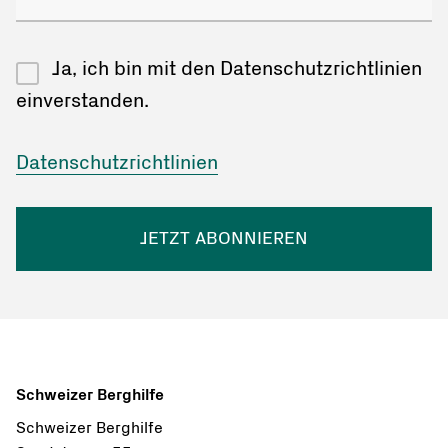
Ja, ich bin mit den Datenschutzrichtlinien
einverstanden.
Datenschutzrichtlinien
JETZT ABONNIEREN
Schweizer Berghilfe
Schweizer Berghilfe