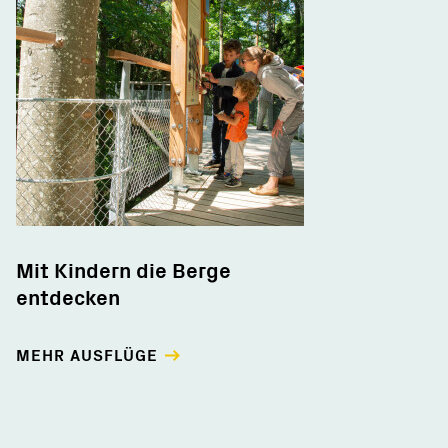
Mit Kindern die Berge
entdecken
MEHR AUSFLÜGE