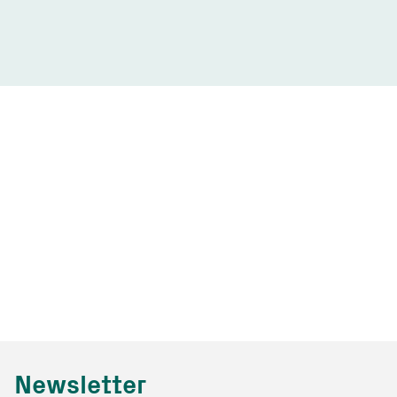
Newsletter