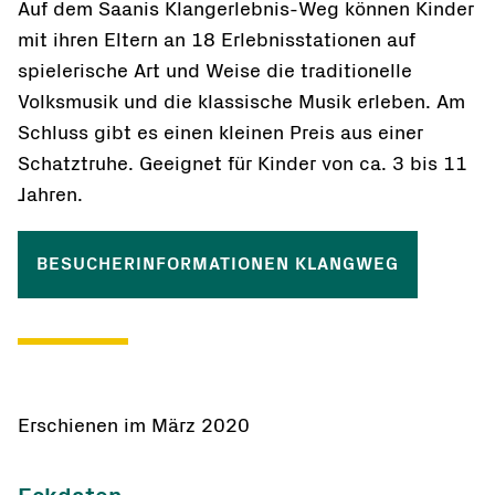
Auf dem Saanis Klangerlebnis-Weg können Kinder
mit ihren Eltern an 18 Erlebnisstationen auf
spielerische Art und Weise die traditionelle
Volksmusik und die klassische Musik erleben. Am
Schluss gibt es einen kleinen Preis aus einer
Schatztruhe. Geeignet für Kinder von ca. 3 bis 11
Jahren.
BESUCHERINFORMATIONEN KLANGWEG
Erschienen im März 2020