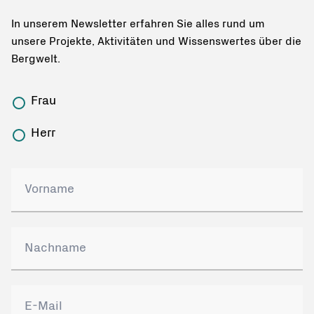
In unserem Newsletter erfahren Sie alles rund um
unsere Projekte, Aktivitäten und Wissenswertes über die
Bergwelt.
Frau
Herr