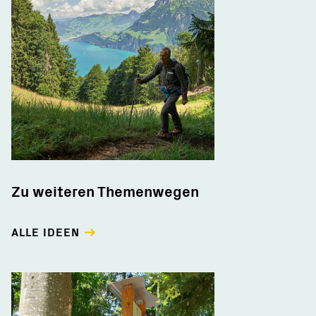
Zu weiteren Themenwegen
ALLE IDEEN