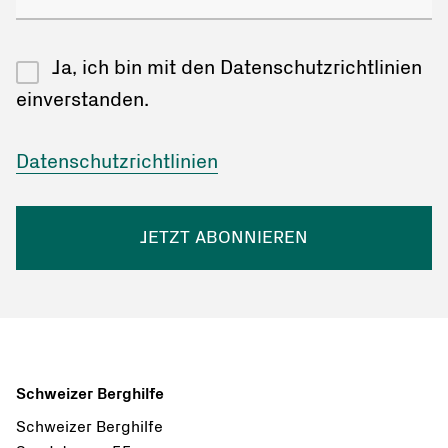
Ja, ich bin mit den Datenschutzrichtlinien
einverstanden.
Datenschutzrichtlinien
JETZT ABONNIEREN
Schweizer Berghilfe
Schweizer Berghilfe