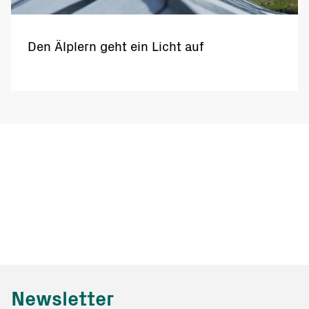
Den Älplern geht ein Licht auf
Newsletter