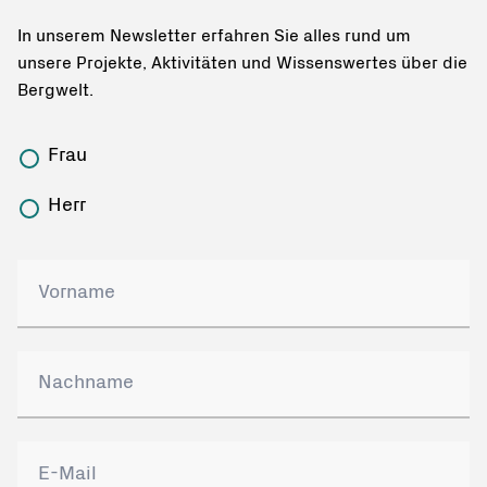
In unserem Newsletter erfahren Sie alles rund um
unsere Projekte, Aktivitäten und Wissenswertes über die
Bergwelt.
Frau
Herr