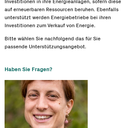
Investitionen in ihre Energieanlagen, sofern diese
auf erneuerbaren Ressourcen beruhen. Ebenfalls
unterstützt werden Energiebetriebe bei ihren
Investitionen zum Verkauf von Energie.
Bitte wählen Sie nachfolgend das für Sie
passende Unterstützungsangebot.
Haben Sie Fragen?