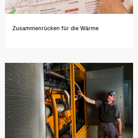
Zusammenrücken für die Wärme