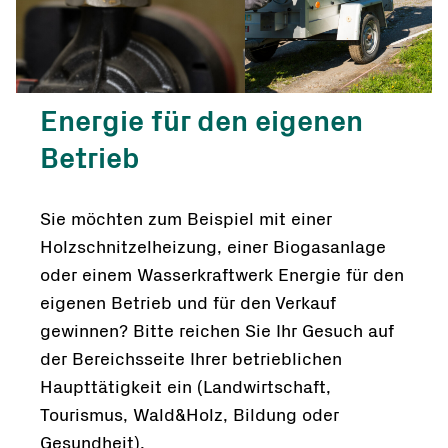
Energie für den eigenen
Betrieb
Sie möchten zum Beispiel mit einer
Holzschnitzelheizung, einer Biogasanlage
oder einem Wasserkraftwerk Energie für den
eigenen Betrieb und für den Verkauf
gewinnen? Bitte reichen Sie Ihr Gesuch auf
der Bereichsseite Ihrer betrieblichen
Haupttätigkeit ein (Landwirtschaft,
Tourismus, Wald&Holz, Bildung oder
Gesundheit).