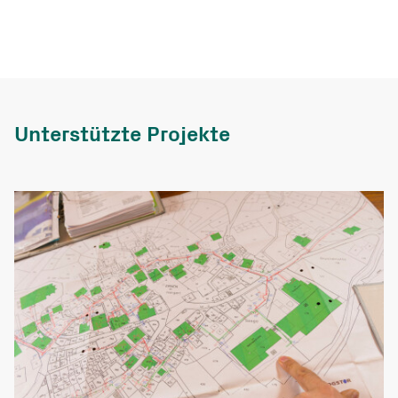
Unterstützte Projekte