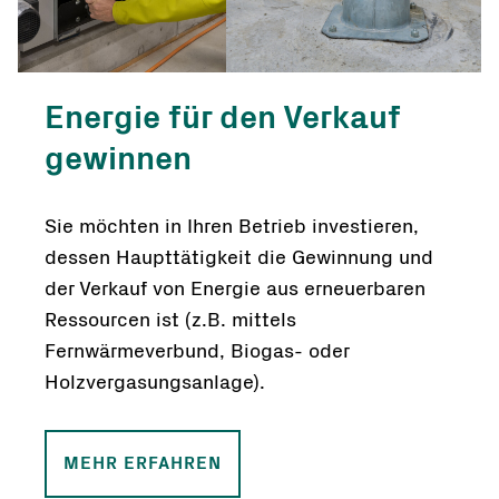
Energie für den Verkauf
gewinnen
Sie möchten in Ihren Betrieb investieren,
dessen Haupttätigkeit die Gewinnung und
der Verkauf von Energie aus erneuerbaren
Ressourcen ist (z.B. mittels
Fernwärmeverbund, Biogas- oder
Holzvergasungsanlage).
MEHR ERFAHREN