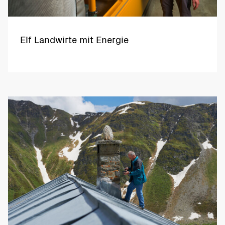
Elf Landwirte mit Energie