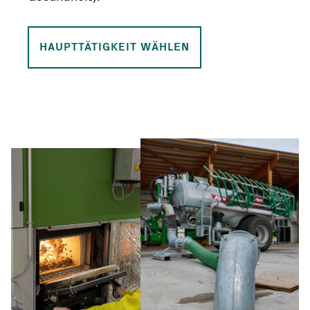
HAUPTTÄTIGKEIT WÄHLEN