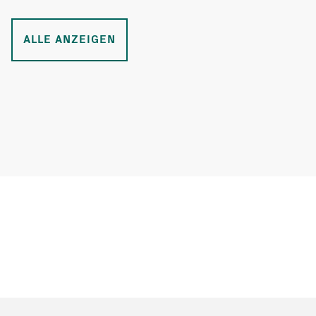
ALLE ANZEIGEN