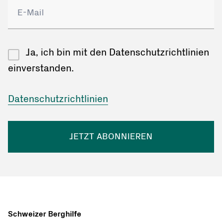
Ja, ich bin mit den Datenschutzrichtlinien
einverstanden.
Datenschutzrichtlinien
JETZT ABONNIEREN
Schweizer Berghilfe