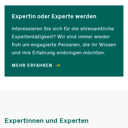
Expertin oder Experte werden
Interessieren Sie sich für die ehrenamtliche
Expertentätigkeit? Wir sind immer wieder
froh um engagierte Personen, die ihr Wissen
und ihre Erfahrung einbringen möchten.
MEHR ERFAHREN
Expertinnen und Experten