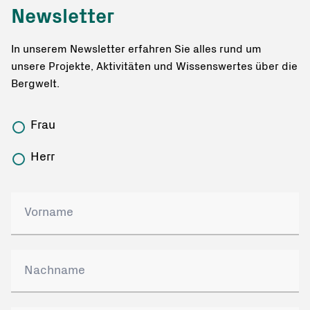
Newsletter
In unserem Newsletter erfahren Sie alles rund um
unsere Projekte, Aktivitäten und Wissenswertes über die
Bergwelt.
Frau
Herr