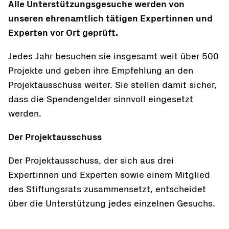
Alle Unterstützungsgesuche werden von
unseren ehrenamtlich tätigen Expertinnen und
Experten vor Ort geprüft.
Jedes Jahr besuchen sie insgesamt weit über 500
Projekte und geben ihre Empfehlung an den
Projektausschuss weiter. Sie stellen damit sicher,
dass die Spendengelder sinnvoll eingesetzt
werden.
Der Projektausschuss
Der Projektausschuss, der sich aus drei
Expertinnen und Experten sowie einem Mitglied
des Stiftungsrats zusammensetzt, entscheidet
über die Unterstützung jedes einzelnen Gesuchs.