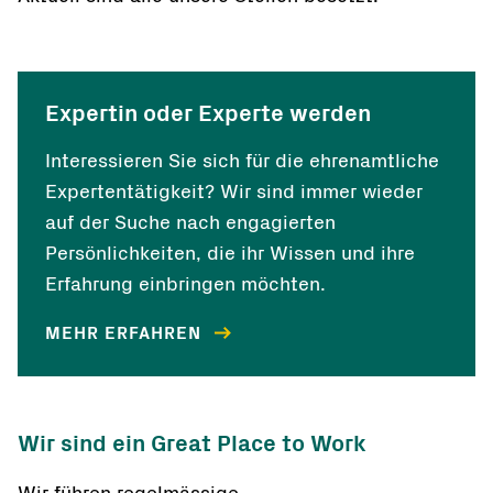
Expertin oder Experte werden
Interessieren Sie sich für die ehrenamtliche
Expertentätigkeit? Wir sind immer wieder
auf der Suche nach engagierten
Persönlichkeiten, die ihr Wissen und ihre
Erfahrung einbringen möchten.
MEHR ERFAHREN
Wir sind ein Great Place to Work