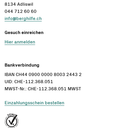
8134 Adliswil
044 712 60 60
info@berghilfe.ch
Gesuch einreichen
Hier anmelden
Bankverbindung
IBAN CH44 0900 0000 8003 2443 2
UID: CHE-112.368.051
MWST-Nr.: CHE-112.368.051 MWST
Einzahlungsschein bestellen