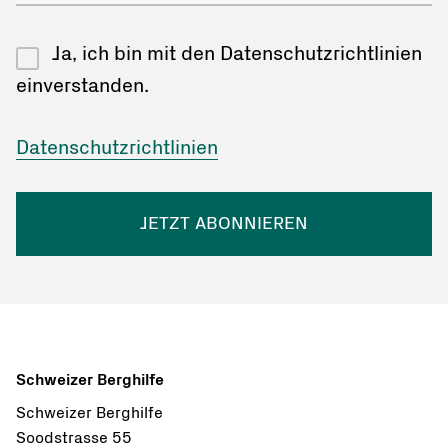
Ja, ich bin mit den Datenschutzrichtlinien
einverstanden.
Datenschutzrichtlinien
JETZT ABONNIEREN
Schweizer Berghilfe
Schweizer Berghilfe
Soodstrasse 55