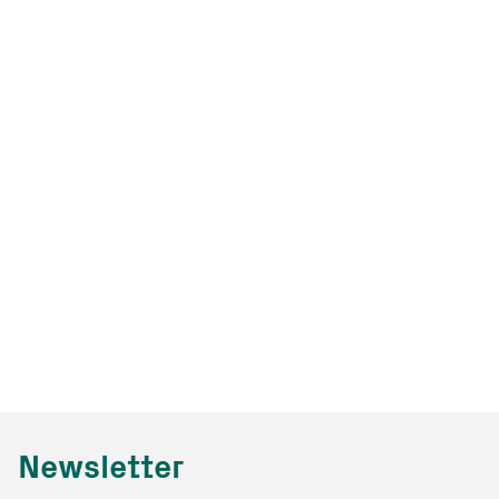
Newsletter