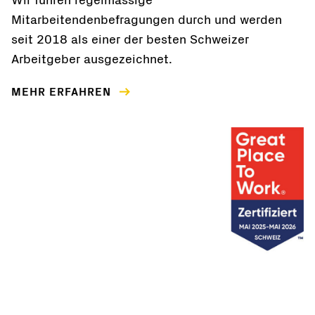
Wir führen regelmässige
Mitarbeitendenbefragungen durch und werden
seit 2018 als einer der besten Schweizer
Arbeitgeber ausgezeichnet.
MEHR ERFAHREN