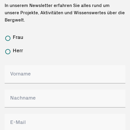
In unserem Newsletter erfahren Sie alles rund um
unsere Projekte, Aktivitäten und Wissenswertes über die
Bergwelt.
Frau
Herr