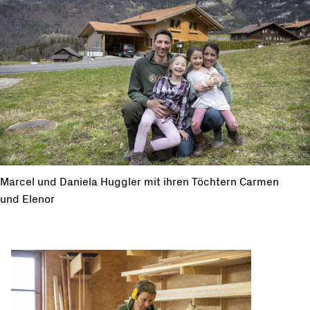
Marcel und Daniela Huggler mit ihren Töchtern Carmen
und Elenor