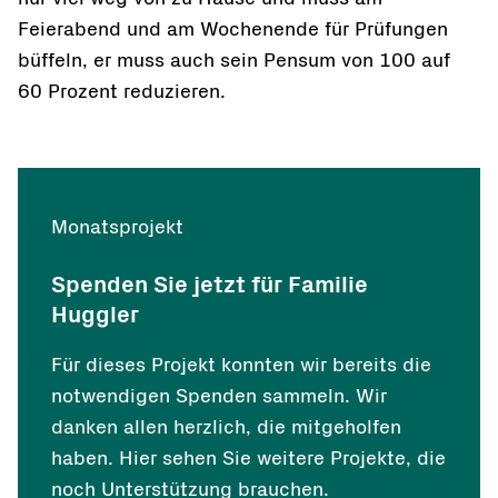
Feierabend und am Wochenende für Prüfungen
büffeln, er muss auch sein Pensum von 100 auf
60 Prozent reduzieren.
Monatsprojekt
Spenden Sie jetzt für Familie
Huggler
Für dieses Projekt konnten wir bereits die
notwendigen Spenden sammeln. Wir
danken allen herzlich, die mitgeholfen
haben. Hier sehen Sie weitere Projekte, die
noch Unterstützung brauchen.