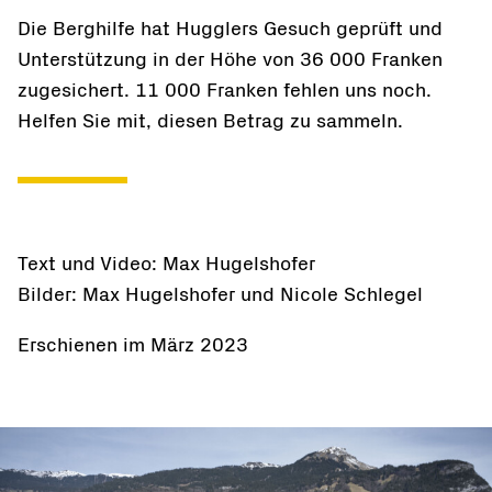
Die Berghilfe hat Hugglers Gesuch geprüft und
Unterstützung in der Höhe von 36 000 Franken
zugesichert. 11 000 Franken fehlen uns noch.
Helfen Sie mit, diesen Betrag zu sammeln.
Text und Video: Max Hugelshofer
Bilder: Max Hugelshofer und Nicole Schlegel
Erschienen im März 2023