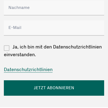
Ja, ich bin mit den Datenschutzrichtlinien
einverstanden.
Datenschutzrichtlinien
JETZT ABONNIEREN