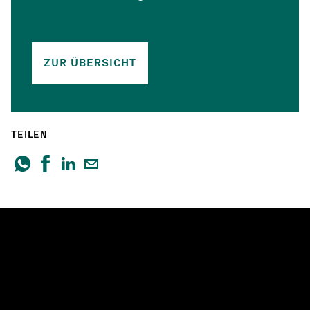
ZUR ÜBERSICHT
TEILEN