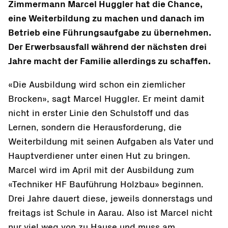
Zimmermann Marcel Huggler hat die Chance,
eine Weiterbildung zu machen und danach im
Betrieb eine Führungsaufgabe zu übernehmen.
Der Erwerbsausfall während der nächsten drei
Jahre macht der Familie allerdings zu schaffen.
«Die Ausbildung wird schon ein ziemlicher
Brocken», sagt Marcel Huggler. Er meint damit
nicht in erster Linie den Schulstoff und das
Lernen, sondern die Herausforderung, die
Weiterbildung mit seinen Aufgaben als Vater und
Hauptverdiener unter einen Hut zu bringen.
Marcel wird im April mit der Ausbildung zum
«Techniker HF Bauführung Holzbau» beginnen.
Drei Jahre dauert diese, jeweils donnerstags und
freitags ist Schule in Aarau. Also ist Marcel nicht
nur viel weg von zu Hause und muss am