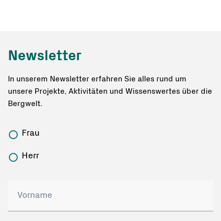
Newsletter
In unserem Newsletter erfahren Sie alles rund um
unsere Projekte, Aktivitäten und Wissenswertes über die
Bergwelt.
Frau
Herr