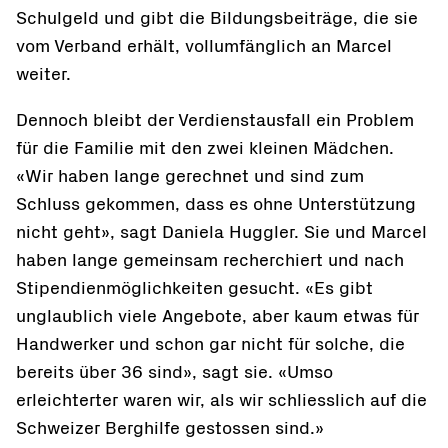
Schulgeld und gibt die Bildungsbeiträge, die sie
vom Verband erhält, vollumfänglich an Marcel
weiter.
Dennoch bleibt der Verdienstausfall ein Problem
für die Familie mit den zwei kleinen Mädchen.
«Wir haben lange gerechnet und sind zum
Schluss gekommen, dass es ohne Unterstützung
nicht geht», sagt Daniela Huggler. Sie und Marcel
haben lange gemeinsam recherchiert und nach
Stipendienmöglichkeiten gesucht. «Es gibt
unglaublich viele Angebote, aber kaum etwas für
Handwerker und schon gar nicht für solche, die
bereits über 36 sind», sagt sie. «Umso
erleichterter waren wir, als wir schliesslich auf die
Schweizer Berghilfe gestossen sind.»