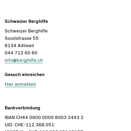
Schweizer Berghilfe
Schweizer Berghilfe
Soodstrasse 55
8134 Adliswil
044 712 60 60
info@berghilfe.ch
Gesuch einreichen
Hier anmelden
Bankverbindung
IBAN CH44 0900 0000 8003 2443 2
UID: CHE-112.368.051