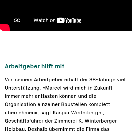
Arbeitgeber hilft mit
Von seinem Arbeitgeber erhält der 38-Jährige viel
Unterstützung. «Marcel wird mich in Zukunft
immer mehr entlasten können und die
Organisation einzelner Baustellen komplett
übernehmen», sagt Kaspar Winterberger,
Geschäftsführer der Zimmerei K. Winterberger
Holzbau. Deshalb übernimmt die Firma das