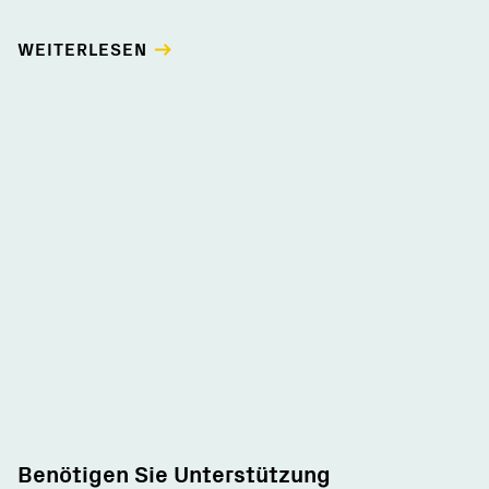
WEITERLESEN
Benötigen Sie Unterstützung