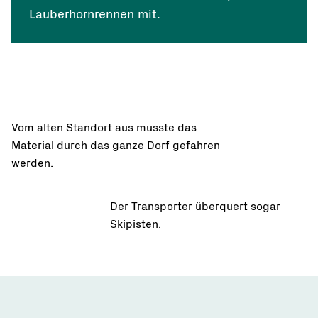
Lauberhornrennen mit.
Vom alten Standort aus musste das
Material durch das ganze Dorf gefahren
werden.
Der Transporter überquert sogar
Skipisten.