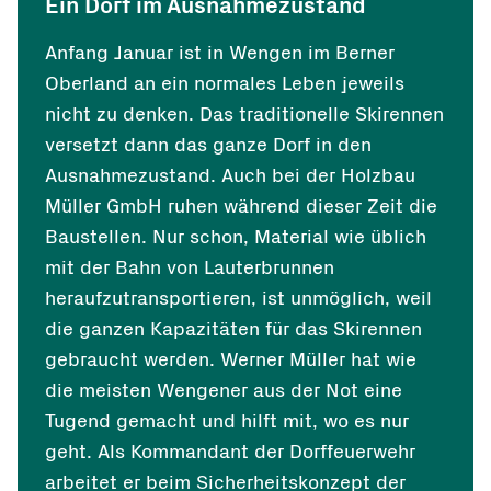
Ein Dorf im Ausnahmezustand
Anfang Januar ist in Wengen im Berner
Oberland an ein normales Leben jeweils
nicht zu denken. Das traditionelle Skirennen
versetzt dann das ganze Dorf in den
Ausnahmezustand. Auch bei der Holzbau
Müller GmbH ruhen während dieser Zeit die
Baustellen. Nur schon, Material wie üblich
mit der Bahn von Lauterbrunnen
heraufzutransportieren, ist unmöglich, weil
die ganzen Kapazitäten für das Skirennen
gebraucht werden. Werner Müller hat wie
die meisten Wengener aus der Not eine
Tugend gemacht und hilft mit, wo es nur
geht. Als Kommandant der Dorffeuerwehr
arbeitet er beim Sicherheitskonzept der