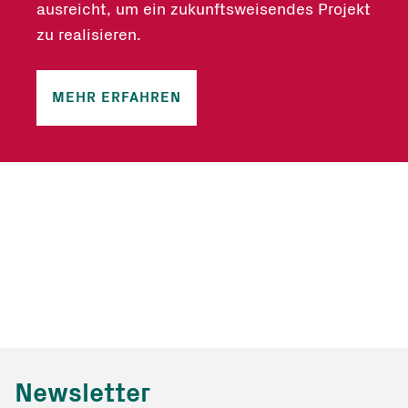
ausreicht, um ein zukunftsweisendes Projekt
zu realisieren.
MEHR ERFAHREN
Newsletter