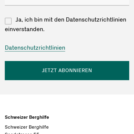
Ja, ich bin mit den Datenschutzrichtlinien
einverstanden.
Datenschutzrichtlinien
JETZT ABONNIEREN
Schweizer Berghilfe
Schweizer Berghilfe