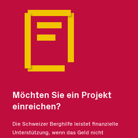
Möchten Sie ein Projekt
einreichen?
Die Schweizer Berghilfe leistet finanzielle
Unterstützung, wenn das Geld nicht