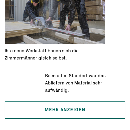
Ihre neue Werkstatt bauen sich die
Zimmermänner gleich selbst.
Beim alten Standort war das
Abliefern von Material sehr
aufwändig.
MEHR ANZEIGEN