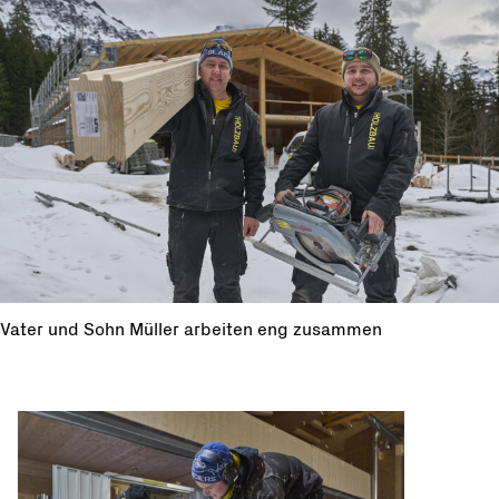
Vater und Sohn Müller arbeiten eng zusammen