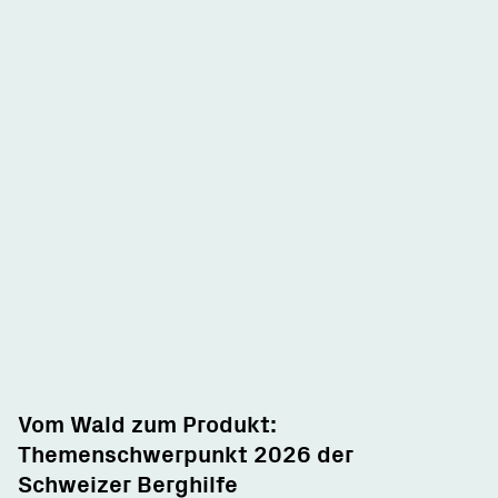
Vom Wald zum Produkt:
Themenschwerpunkt 2026 der
Schweizer Berghilfe