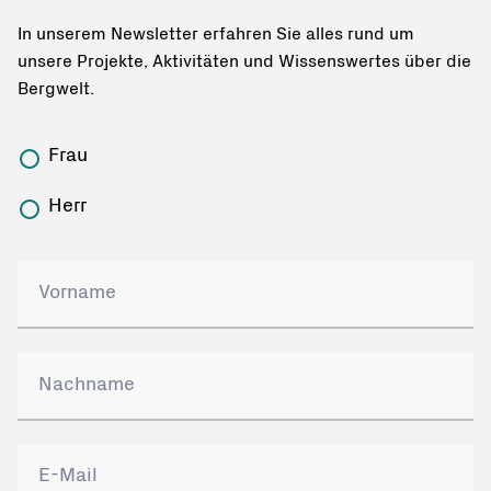
In unserem Newsletter erfahren Sie alles rund um
unsere Projekte, Aktivitäten und Wissenswertes über die
Bergwelt.
Frau
Herr