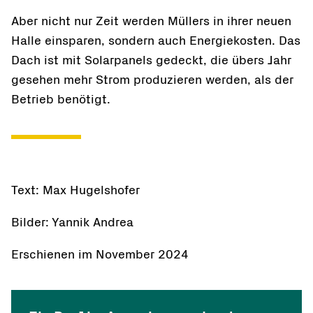
Aber nicht nur Zeit werden Müllers in ihrer neuen
Halle einsparen, sondern auch Energiekosten. Das
Dach ist mit Solarpanels gedeckt, die übers Jahr
gesehen mehr Strom produzieren werden, als der
Betrieb benötigt.
Text: Max Hugelshofer
Bilder: Yannik Andrea
Erschienen im November 2024