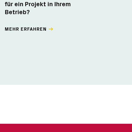
für ein Projekt in Ihrem
Betrieb?
MEHR ERFAHREN