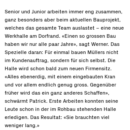
Senior und Junior arbeiten immer eng zusammen,
ganz besonders aber beim aktuellen Bauprojekt,
welches das gesamte Team auslastet – eine neue
Werkhalle am Dorfrand. «Einen so grossen Bau
haben wir nur alle paar Jahre», sagt Werner. Das
Spezielle daran: Für einmal bauen Müllers nicht
im Kundenauftrag, sondern für sich selbst. Die
Halle wird schon bald zum neuen Firmensitz.
«Alles ebenerdig, mit einem eingebauten Kran
und vor allem endlich genug gross. Gegenüber
früher wird das ein ganz anderes Schaffen»,
schwärmt Patrick. Erste Arbeiten konnten seine
Leute schon in der im Rohbau stehenden Halle
erledigen. Das Resultat: «Sie brauchten viel
weniger lang.»