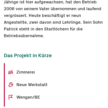
Jährige ist hier aufgewachsen, hat den Betrieb
2006 von seinem Vater übernommen und laufend
vergrössert. Heute beschäftigt er neun
Angestellte, zwei davon sind Lehrlinge. Sein Sohn
Patrick steht in den Startlöchern für die
Betriebsübernahme.
Das Projekt in Kürze
Zimmerei
Neue Werkstatt
Wengen/BE