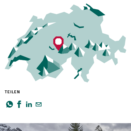
TEILEN