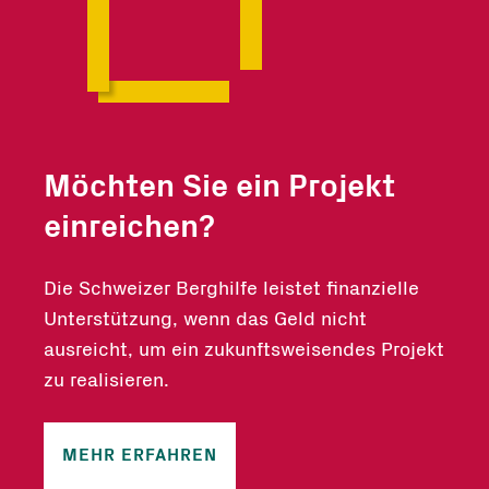
Möchten Sie ein Projekt
einreichen?
Die Schweizer Berghilfe leistet finanzielle
Unterstützung, wenn das Geld nicht
ausreicht, um ein zukunftsweisendes Projekt
zu realisieren.
MEHR ERFAHREN