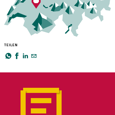
TEILEN