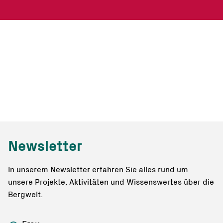
Newsletter
In unserem Newsletter erfahren Sie alles rund um
unsere Projekte, Aktivitäten und Wissenswertes über die
Bergwelt.