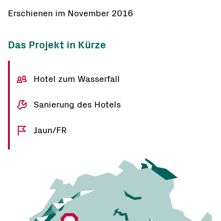
Erschienen im November 2016
Das Projekt in Kürze
Hotel zum Wasserfall
Sanierung des Hotels
Jaun/FR