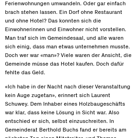
Ferienwohnungen umwandeln. Oder gar einfach
brach stehen lassen. Ein Dorf ohne Restaurant
und ohne Hotel? Das konnten sich die
Einwohnerinnen und Einwohner nicht vorstellen.
Man traf sich im Gemeindesaal, und alle waren
sich einig, dass man etwas unternehmen musste.
Doch wer war «man»? Viele waren der Ansicht, die
Gemeinde müsse das Hotel kaufen. Doch dafür
fehlte das Geld.
«Ich habe in der Nacht nach dieser Veranstaltung
kein Auge zugetan», erinnert sich Laurent
Schuwey. Dem Inhaber eines Holzbaugeschäfts
war klar, dass keine Lösung in Sicht war. Also
entschied er sich, selbst einzuschreiten. In
Gemeinderat Berthold Buchs fand er bereits am