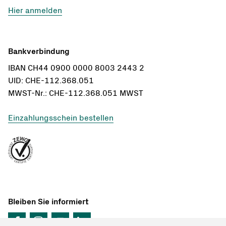
Hier anmelden
Bankverbindung
IBAN CH44 0900 0000 8003 2443 2
UID: CHE-112.368.051
MWST-Nr.: CHE-112.368.051 MWST
Einzahlungsschein bestellen
Bleiben Sie informiert