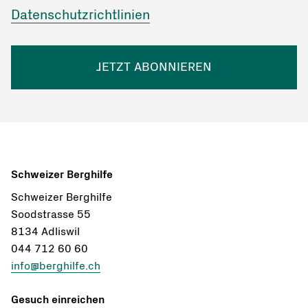
Datenschutzrichtlinien
JETZT ABONNIEREN
Schweizer Berghilfe
Schweizer Berghilfe
Soodstrasse 55
8134 Adliswil
044 712 60 60
info@berghilfe.ch
Gesuch einreichen