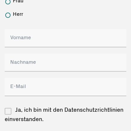
Frau
Herr
Ja, ich bin mit den Datenschutzrichtlinien
einverstanden.