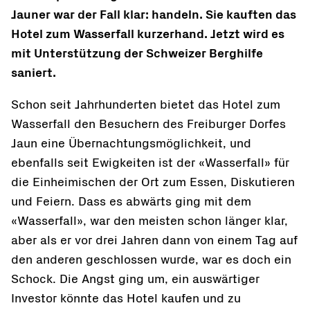
Jauner war der Fall klar: handeln. Sie kauften das
Hotel zum Wasserfall kurzerhand. Jetzt wird es
mit Unterstützung der Schweizer Berghilfe
saniert.
Schon seit Jahrhunderten bietet das Hotel zum
Wasserfall den Besuchern des Freiburger Dorfes
Jaun eine Übernachtungsmöglichkeit, und
ebenfalls seit Ewigkeiten ist der «Wasserfall» für
die Einheimischen der Ort zum Essen, Diskutieren
und Feiern. Dass es abwärts ging mit dem
«Wasserfall», war den meisten schon länger klar,
aber als er vor drei Jahren dann von einem Tag auf
den anderen geschlossen wurde, war es doch ein
Schock. Die Angst ging um, ein auswärtiger
Investor könnte das Hotel kaufen und zu