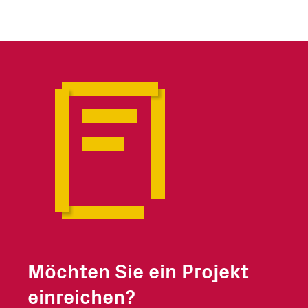
Möchten Sie ein Projekt
einreichen?