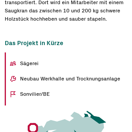
transportiert. Dort wird ein Mitarbeiter mit einem
Saugkran das zwischen 10 und 200 kg schwere
Holzstück hochheben und sauber stapeln.
Das Projekt in Kürze
Sägerei
Neubau Werkhalle und Trocknungsanlage
Sonvilier/BE