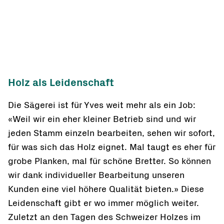
Holz als Leidenschaft
Die Sägerei ist für Yves weit mehr als ein Job:
«Weil wir ein eher kleiner Betrieb sind und wir
jeden Stamm einzeln bearbeiten, sehen wir sofort,
für was sich das Holz eignet. Mal taugt es eher für
grobe Planken, mal für schöne Bretter. So können
wir dank individueller Bearbeitung unseren
Kunden eine viel höhere Qualität bieten.» Diese
Leidenschaft gibt er wo immer möglich weiter.
Zuletzt an den Tagen des Schweizer Holzes im