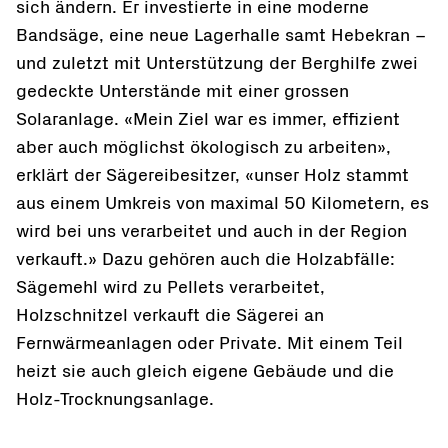
sich ändern. Er investierte in eine moderne
Bandsäge, eine neue Lagerhalle samt Hebekran –
und zuletzt mit Unterstützung der Berghilfe zwei
gedeckte Unterstände mit einer grossen
Solaranlage. «Mein Ziel war es immer, effizient
aber auch möglichst ökologisch zu arbeiten»,
erklärt der Sägereibesitzer, «unser Holz stammt
aus einem Umkreis von maximal 50 Kilometern, es
wird bei uns verarbeitet und auch in der Region
verkauft.» Dazu gehören auch die Holzabfälle:
Sägemehl wird zu Pellets verarbeitet,
Holzschnitzel verkauft die Sägerei an
Fernwärmeanlagen oder Private. Mit einem Teil
heizt sie auch gleich eigene Gebäude und die
Holz-Trocknungsanlage.