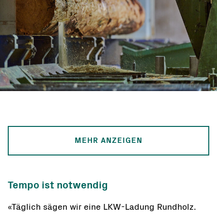
MEHR ANZEIGEN
Tempo ist notwendig
«Täglich sägen wir eine LKW-Ladung Rundholz.