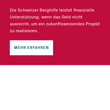
Die Schweizer Berghilfe leistet finanzielle
Unterstützung, wenn das Geld nicht
ausreicht, um ein zukunftsweisendes Projekt
zu realisieren.
MEHR ERFAHREN