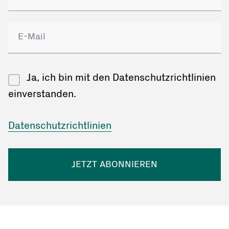
Ja, ich bin mit den Datenschutzrichtlinien
einverstanden.
Datenschutzrichtlinien
JETZT ABONNIEREN