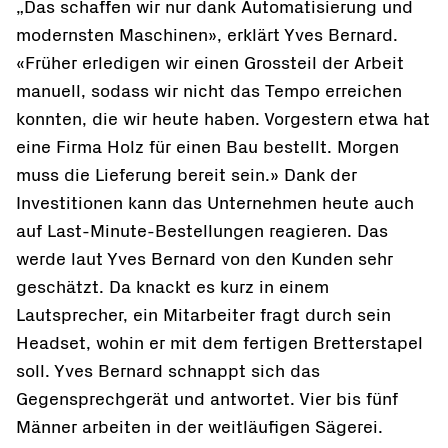
„Das schaffen wir nur dank Automatisierung und
modernsten Maschinen», erklärt Yves Bernard.
«Früher erledigen wir einen Grossteil der Arbeit
manuell, sodass wir nicht das Tempo erreichen
konnten, die wir heute haben. Vorgestern etwa hat
eine Firma Holz für einen Bau bestellt. Morgen
muss die Lieferung bereit sein.» Dank der
Investitionen kann das Unternehmen heute auch
auf Last-Minute-Bestellungen reagieren. Das
werde laut Yves Bernard von den Kunden sehr
geschätzt. Da knackt es kurz in einem
Lautsprecher, ein Mitarbeiter fragt durch sein
Headset, wohin er mit dem fertigen Bretterstapel
soll. Yves Bernard schnappt sich das
Gegensprechgerät und antwortet. Vier bis fünf
Männer arbeiten in der weitläufigen Sägerei.