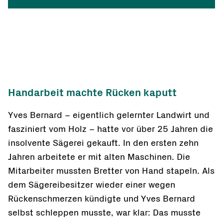
Handarbeit machte Rücken kaputt
Yves Bernard – eigentlich gelernter Landwirt und
fasziniert vom Holz – hatte vor über 25 Jahren die
insolvente Sägerei gekauft. In den ersten zehn
Jahren arbeitete er mit alten Maschinen. Die
Mitarbeiter mussten Bretter von Hand stapeln. Als
dem Sägereibesitzer wieder einer wegen
Rückenschmerzen kündigte und Yves Bernard
selbst schleppen musste, war klar: Das musste