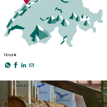
TEILEN