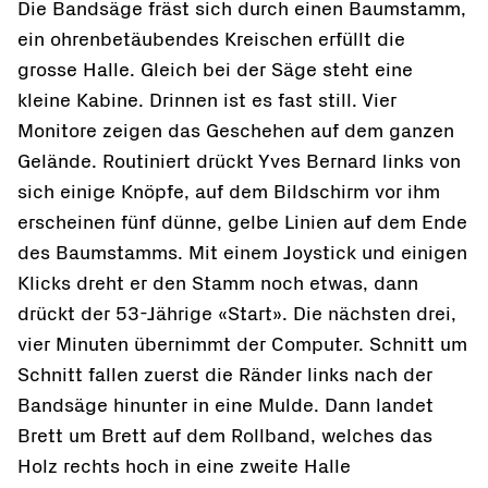
Die Bandsäge fräst sich durch einen Baumstamm,
ein ohrenbetäubendes Kreischen erfüllt die
grosse Halle. Gleich bei der Säge steht eine
kleine Kabine. Drinnen ist es fast still. Vier
Monitore zeigen das Geschehen auf dem ganzen
Gelände. Routiniert drückt Yves Bernard links von
sich einige Knöpfe, auf dem Bildschirm vor ihm
erscheinen fünf dünne, gelbe Linien auf dem Ende
des Baumstamms. Mit einem Joystick und einigen
Klicks dreht er den Stamm noch etwas, dann
drückt der 53-Jährige «Start». Die nächsten drei,
vier Minuten übernimmt der Computer. Schnitt um
Schnitt fallen zuerst die Ränder links nach der
Bandsäge hinunter in eine Mulde. Dann landet
Brett um Brett auf dem Rollband, welches das
Holz rechts hoch in eine zweite Halle