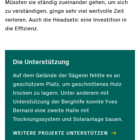
Müssten sie ständig zueinander gehen, um sich
zu verständigen, ginge sehr viel wertvolle Zeit
verloren. Auch die Headsets: eine Investition in
die Effizienz.
Die Unterstützung
Auf dem Gelände der Sägerei fehlte es an
geschützem Platz, um geschnittenes Holz
trocken zu lagern. Unter anderem mit
Unterstützung der Berghilfe konnte Yves
Bernard eine zweite Halle mit
Trocknungssystem und Solaranlage bauen.
WEITERE PROJEKTE UNTERSTÜTZEN