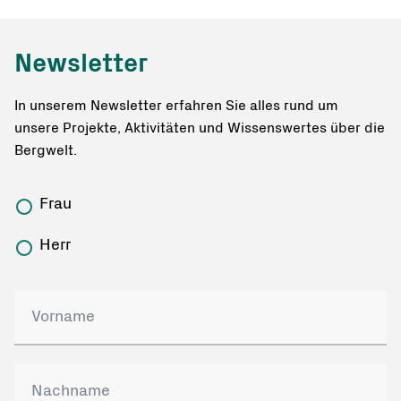
Newsletter
In unserem Newsletter erfahren Sie alles rund um
unsere Projekte, Aktivitäten und Wissenswertes über die
Bergwelt.
Frau
Herr