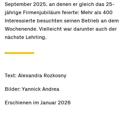
September 2025, an denen er gleich das 25-
jährige Firmenjubiläum feierte: Mehr als 400
Interessierte besuchten seinen Betrieb an dem
Wochenende. Vielleicht war darunter auch der
nächste Lehrling.
Text: Alexandra Rozkosny
Bilder: Yannick Andrea
Erschienen im Januar 2026