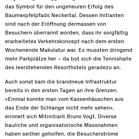
das Symbol für den ungeheuren Erfolg des
Baumwipfelpfads Neckertal. Dessen Initianten
sind nach der Eröffnung dermassen von
Besuchern überrannt worden, dass ihr sorgfältig
erarbeitetes Verkehrskonzept nach dem ersten
Wochenende Makulatur war. Es mussten dringend
mehr Parkplätze her – da bot sich die Tennishalle
des leerstehenden Resorthotels geradezu an.
Auch sonst kam die brandneue Infrastruktur
bereits in den ersten Tagen an ihre Grenzen.
«Einmal konnte man vom Kassenhäuschen aus
das Ende der Schlange nicht mehr sehen»,
erinnert sich Mitinitiant Bruno Vogt. Diverse
bauliche und organisatorische Massnahmen
haben seither geholfen, die Besucherströme