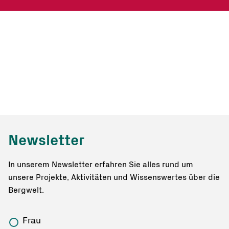
Newsletter
In unserem Newsletter erfahren Sie alles rund um
unsere Projekte, Aktivitäten und Wissenswertes über die
Bergwelt.
Frau