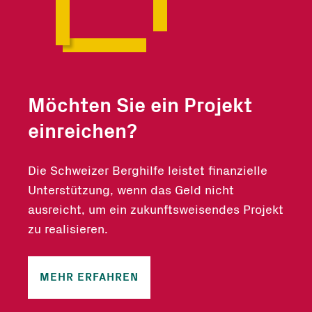
Möchten Sie ein Projekt
einreichen?
Die Schweizer Berghilfe leistet finanzielle
Unterstützung, wenn das Geld nicht
ausreicht, um ein zukunftsweisendes Projekt
zu realisieren.
MEHR ERFAHREN