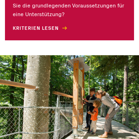
Sie die grundlegenden Voraussetzungen für
eine Unterstützung?
KRITERIEN LESEN