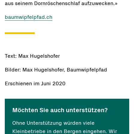
aus seinem Dornröschenschlaf aufzuwecken.»
baumwipfelpfad.ch
Text: Max Hugelshofer
Bilder: Max Hugelshofer, Baumwipfelpfad
Erschienen im Juni 2020
Möchten Sie auch unterstützen?
Ohne Unterstützung würden viele
Kleinbetriebe in den Bergen eingehen. Wir