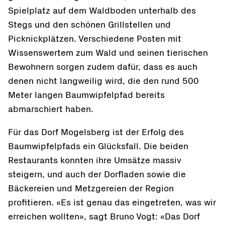
Spielplatz auf dem Waldboden unterhalb des
Stegs und den schönen Grillstellen und
Picknickplätzen. Verschiedene Posten mit
Wissenswertem zum Wald und seinen tierischen
Bewohnern sorgen zudem dafür, dass es auch
denen nicht langweilig wird, die den rund 500
Meter langen Baumwipfelpfad bereits
abmarschiert haben.
Für das Dorf Mogelsberg ist der Erfolg des
Baumwipfelpfads ein Glücksfall. Die beiden
Restaurants konnten ihre Umsätze massiv
steigern, und auch der Dorfladen sowie die
Bäckereien und Metzgereien der Region
profitieren. «Es ist genau das eingetreten, was wir
erreichen wollten», sagt Bruno Vogt: «Das Dorf