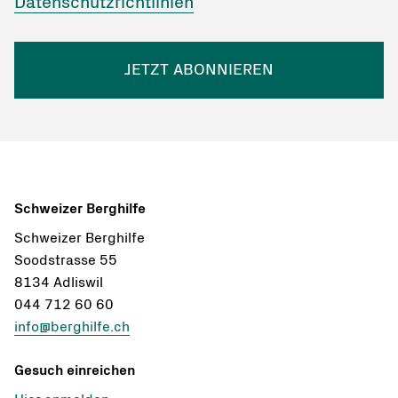
Datenschutzrichtlinien
JETZT ABONNIEREN
Schweizer Berghilfe
Schweizer Berghilfe
Soodstrasse 55
8134 Adliswil
044 712 60 60
info@berghilfe.ch
Gesuch einreichen