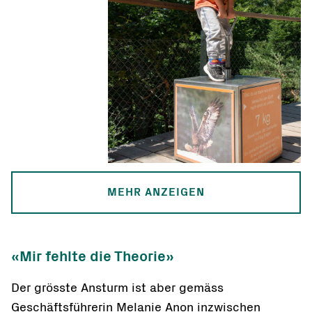
MEHR ANZEIGEN
«Mir fehlte die Theorie»
Der grösste Ansturm ist aber gemäss
Geschäftsführerin Melanie Anon inzwischen