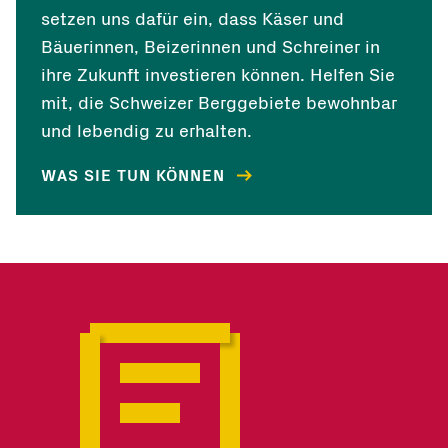
setzen uns dafür ein, dass Käser und
Bäuerinnen, Beizerinnen und Schreiner in
ihre Zukunft investieren können. Helfen Sie
mit, die Schweizer Berggebiete bewohnbar
und lebendig zu erhalten.
WAS SIE TUN KÖNNEN