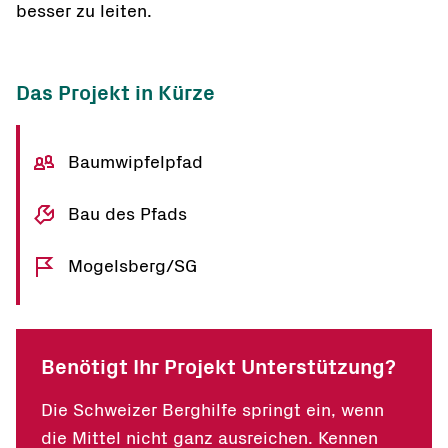
besser zu leiten.
Das Projekt in Kürze
Baumwipfelpfad
Bau des Pfads
Mogelsberg/SG
Benötigt Ihr Projekt Unterstützung?
Die Schweizer Berghilfe springt ein, wenn
die Mittel nicht ganz ausreichen. Kennen