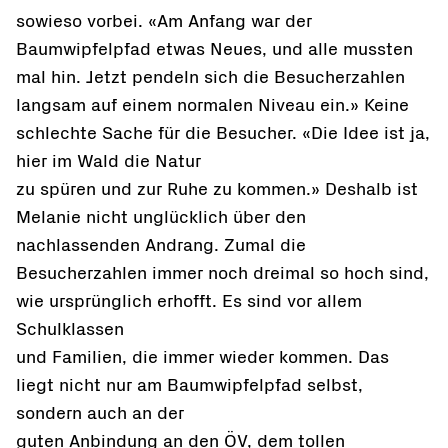
sowieso vorbei. «Am Anfang war der
Baumwipfelpfad etwas Neues, und alle mussten
mal hin. Jetzt pendeln sich die Besucherzahlen
langsam auf einem normalen Niveau ein.» Keine
schlechte Sache für die Besucher. «Die Idee ist ja,
hier im Wald die Natur
zu spüren und zur Ruhe zu kommen.» Deshalb ist
Melanie nicht unglücklich über den
nachlassenden Andrang. Zumal die
Besucherzahlen immer noch dreimal so hoch sind,
wie ursprünglich erhofft. Es sind vor allem
Schulklassen
und Familien, die immer wieder kommen. Das
liegt nicht nur am Baumwipfelpfad selbst,
sondern auch an der
guten Anbindung an den ÖV, dem tollen