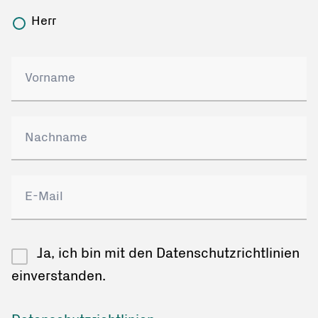
Herr
Ja, ich bin mit den Datenschutzrichtlinien
einverstanden.