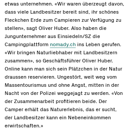
etwas unternehmen. «Wir waren überzeugt davon,
dass viele Landbesitzer bereit sind, ihr schönes
Fleckchen Erde zum Campieren zur Verfügung zu
stellen», sagt Oliver Huber. Also haben die
Jungunternehmer aus Einsiedeln/SZ die
Campingplattform
nomady.ch
ins Leben gerufen.
«Wir bringen Naturliebhaber mit Landbesitzern
zusammen», so Geschäftsführer Oliver Huber.
Online kann man sich sein Plätzchen in der Natur
draussen reservieren. Ungestört, weit weg vom
Massentourismus und ohne Angst, mitten in der
Nacht von der Polizei weggejagt zu werden. «Von
der Zusammenarbeit profitieren beide. Der
Camper erhält das Naturerlebnis, das er sucht,
der Landbesitzer kann ein Nebeneinkommen
erwirtschaften.»