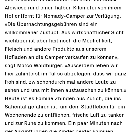
Alpwiese rund einen halben Kilometer von ihrem
Hof entfernt für Nomady-Camper zur Verfügung.
«Die Übernachtungsgebühren sind ein
willkommener Zustupf. Aus wirtschaftlicher Sicht
wichtiger ist aber fast noch die Möglichkeit,
Fleisch und andere Produkte aus unserem
Hofladen an die Camper verkaufen zu können»,
sagt Marco Waldburger. «Ausserdem leben wir
hier zuhinterst im Tal so abgelegen, dass wir ganz
froh sind, zwischendurch mal andere Leute zu
sehen und uns mit ihnen austauschen zu können.»
Heute ist es Familie Zbinden aus Zürich, die ins
Safiental gefahren ist, um dem Stadtleben für ein
Wochenende zu entfliehen, frische Luft zu tanken
und zur Ruhe zu kommen. Ein paar Minuten nach
der Ankunft jagen die Kinder beider Familien