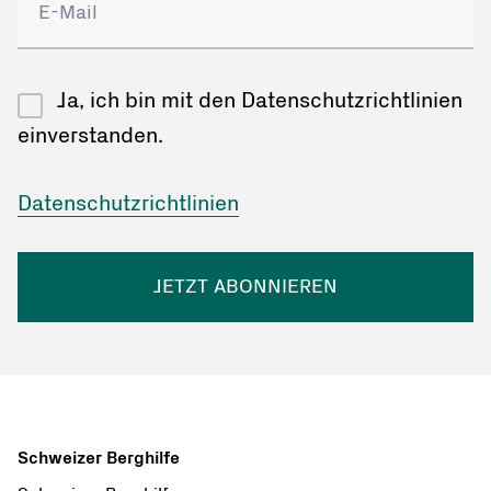
Ja, ich bin mit den Datenschutzrichtlinien
einverstanden.
Datenschutzrichtlinien
JETZT ABONNIEREN
Schweizer Berghilfe