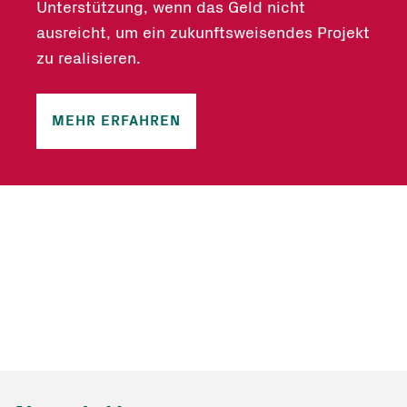
Unterstützung, wenn das Geld nicht
ausreicht, um ein zukunftsweisendes Projekt
zu realisieren.
MEHR ERFAHREN