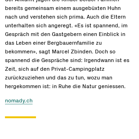
bereits gemeinsam einem ausgebüxten Huhn
nach und verstehen sich prima. Auch die Eltern
unterhalten sich angeregt. «Es ist spannend, im
Gespräch mit den Gastgebern einen Einblick in
das Leben einer Bergbauernfamilie zu
bekommen», sagt Marcel Zbinden. Doch so
spannend die Gespräche sind: Irgendwann ist es
Zeit, sich auf den Privat-Campingplatz
zurückzuziehen und das zu tun, wozu man
hergekommen ist: in Ruhe die Natur geniessen.
nomady.ch