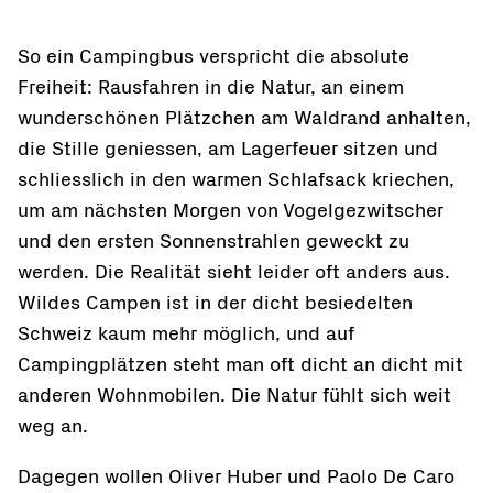
So ein Campingbus verspricht die absolute
Freiheit: Rausfahren in die Natur, an einem
wunderschönen Plätzchen am Waldrand anhalten,
die Stille geniessen, am Lagerfeuer sitzen und
schliesslich in den warmen Schlafsack kriechen,
um am nächsten Morgen von Vogelgezwitscher
und den ersten Sonnenstrahlen geweckt zu
werden. Die Realität sieht leider oft anders aus.
Wildes Campen ist in der dicht besiedelten
Schweiz kaum mehr möglich, und auf
Campingplätzen steht man oft dicht an dicht mit
anderen Wohnmobilen. Die Natur fühlt sich weit
weg an.
Dagegen wollen Oliver Huber und Paolo De Caro