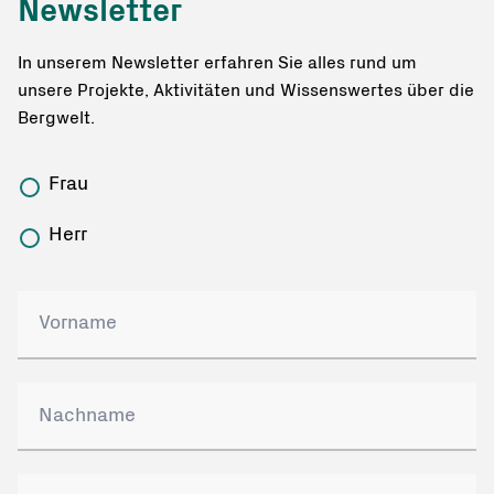
Newsletter
In unserem Newsletter erfahren Sie alles rund um
unsere Projekte, Aktivitäten und Wissenswertes über die
Bergwelt.
Frau
Herr