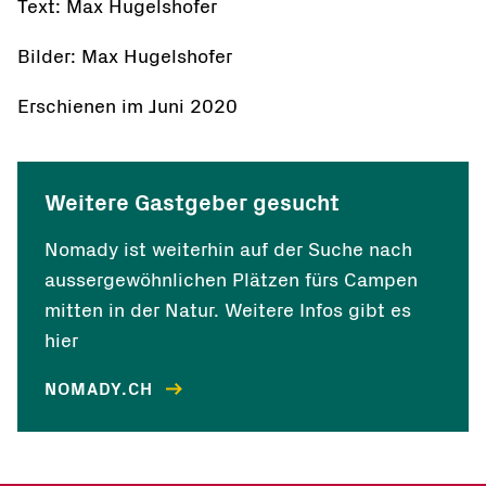
Text: Max Hugelshofer
Bilder: Max Hugelshofer
Erschienen im Juni 2020
Weitere Gastgeber gesucht
Nomady ist weiterhin auf der Suche nach
aussergewöhnlichen Plätzen fürs Campen
mitten in der Natur. Weitere Infos gibt es
hier
NOMADY.CH