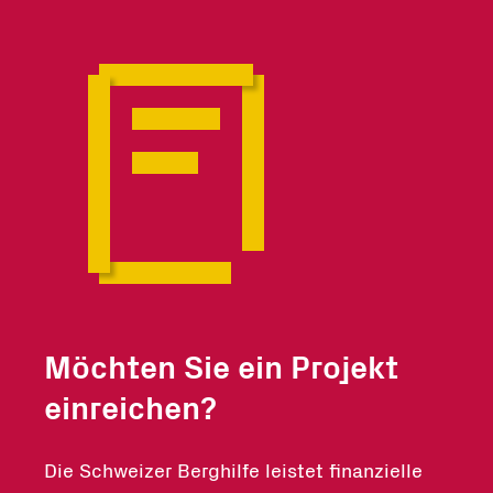
Möchten Sie ein Projekt
einreichen?
Die Schweizer Berghilfe leistet finanzielle