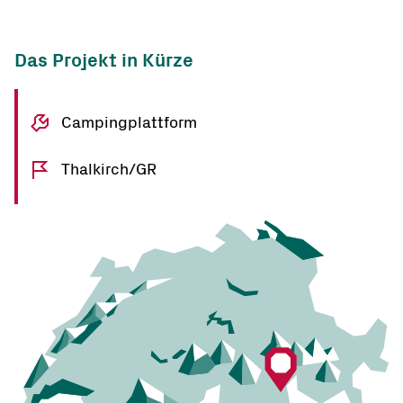
Das Projekt in Kürze
Campingplattform
Thalkirch/GR