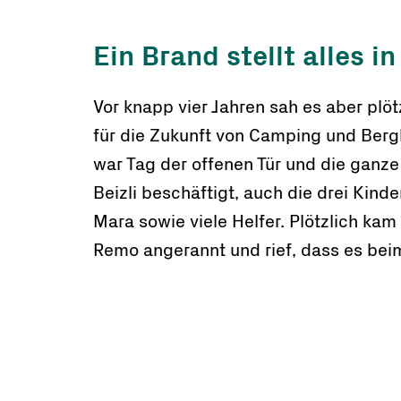
Ein Brand stellt alles i
Vor knapp vier Jahren sah es aber plötz
für die Zukunft von Camping und Ber
war Tag der offenen Tür und die ganze
Beizli beschäftigt, auch die drei Kind
Mara sowie viele Helfer. Plötzlich kam
Remo angerannt und rief, dass es beim