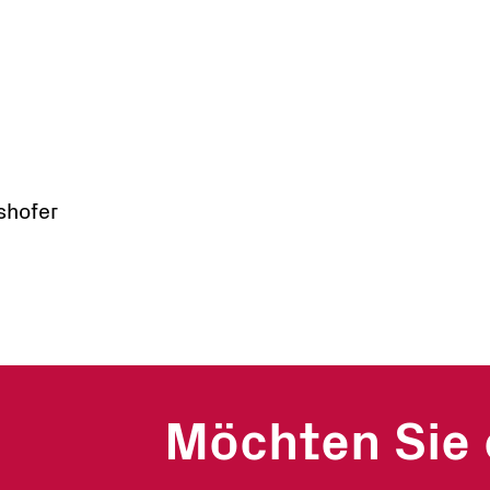
shofer
Möchten Sie 