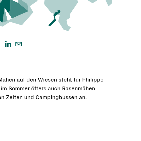
ähen auf den Wiesen steht für Philippe
a im Sommer öfters auch Rasenmähen
en Zelten und Campingbussen an.