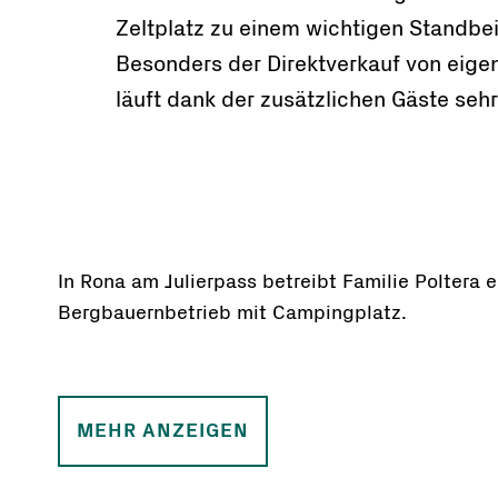
Zeltplatz zu einem wichtigen Standbe
Besonders der Direktverkauf von eige
läuft dank der zusätzlichen Gäste sehr
In Rona am Julierpass betreibt Familie Poltera 
Bergbauernbetrieb mit Campingplatz.
MEHR ANZEIGEN