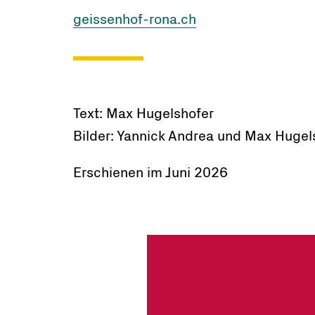
geissenhof-rona.ch
Text: Max Hugelshofer
Bilder: Yannick Andrea und Max Hugel
Erschienen im Juni 2026