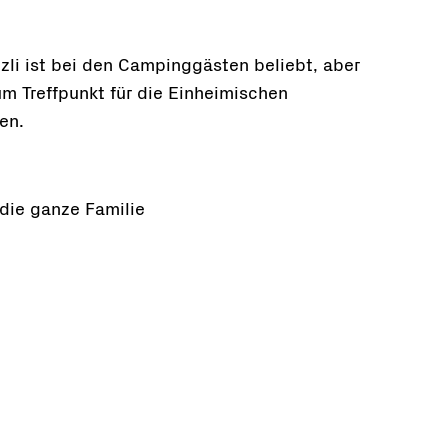
zli ist bei den Campinggästen beliebt, aber
m Treffpunkt für die Einheimischen
en.
die ganze Familie