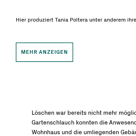
Hier produziert Tania Poltera unter anderem ihr
MEHR ANZEIGEN
Löschen war bereits nicht mehr mögli
Gartenschlauch konnten die Anwesen
Wohnhaus und die umliegenden Gebäu