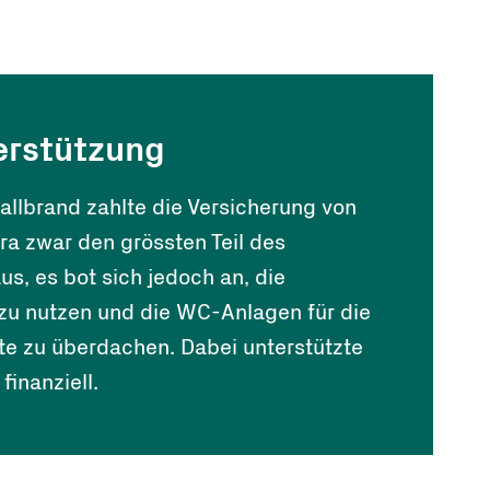
erstützung
llbrand zahlte die Versicherung von
era zwar den grössten Teil des
s, es bot sich jedoch an, die
zu nutzen und die WC-Anlagen für die
 zu überdachen. Dabei unterstützte
finanziell.