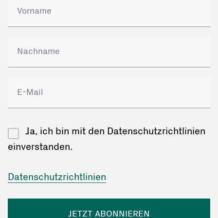
Ja, ich bin mit den Datenschutzrichtlinien
einverstanden.
Datenschutzrichtlinien
JETZT ABONNIEREN