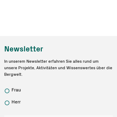
Newsletter
In unserem Newsletter erfahren Sie alles rund um
unsere Projekte, Aktivitäten und Wissenswertes über die
Bergwelt.
Frau
Herr