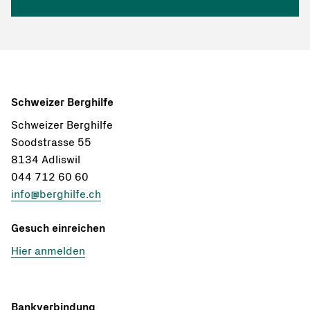
Schweizer Berghilfe
Schweizer Berghilfe
Soodstrasse 55
8134 Adliswil
044 712 60 60
info@berghilfe.ch
Gesuch einreichen
Hier anmelden
Bankverbindung