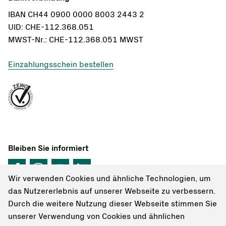
IBAN CH44 0900 0000 8003 2443 2
UID: CHE-112.368.051
MWST-Nr.: CHE-112.368.051 MWST
Einzahlungsschein bestellen
Bleiben Sie informiert
Wir verwenden Cookies und ähnliche Technologien, um
das Nutzererlebnis auf unserer Webseite zu verbessern.
Durch die weitere Nutzung dieser Webseite stimmen Sie
unserer Verwendung von Cookies und ähnlichen