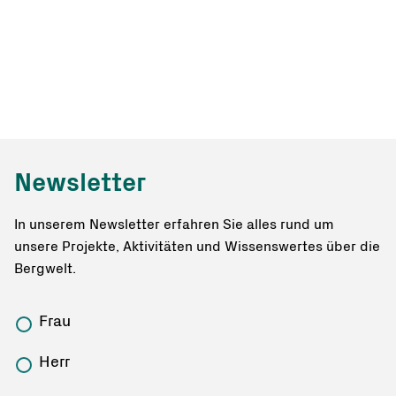
Newsletter
In unserem Newsletter erfahren Sie alles rund um
unsere Projekte, Aktivitäten und Wissenswertes über die
Bergwelt.
Frau
Herr