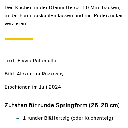
Den Kuchen in der Ofenmitte ca. 50 Min. backen,
in der Form auskühlen lassen und mit Puderzucker
verzieren.
Text: Flavia Rafaniello
Bild: Alexandra Rozkosny
Erschienen im Juli 2024
Zutaten für runde Springform (26-28 cm)
1 runder Blätterteig (oder Kuchenteig)