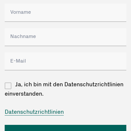
Ja, ich bin mit den Datenschutzrichtlinien
einverstanden.
Datenschutzrichtlinien