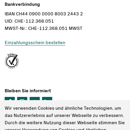
Bankverbindung
IBAN CH44 0900 0000 8003 2443 2
UID: CHE-112.368.051
MWST-Nr.: CHE-112.368.051 MWST
Einzahlungsschein bestellen
Bleiben Sie informiert
Wir verwenden Cookies und ähnliche Technologien, um
das Nutzererlebnis auf unserer Webseite zu verbessern.
Durch die weitere Nutzung dieser Webseite stimmen Sie