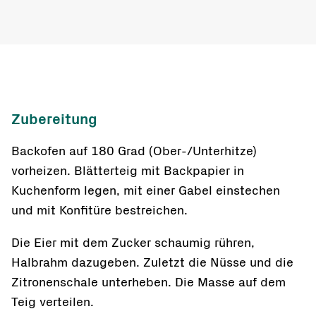
Zubereitung
Backofen auf 180 Grad (Ober-/Unterhitze)
vorheizen. Blätterteig mit Backpapier in
Kuchenform legen, mit einer Gabel einstechen
und mit Konfitüre bestreichen.
Die Eier mit dem Zucker schaumig rühren,
Halbrahm dazugeben. Zuletzt die Nüsse und die
Zitronenschale unterheben. Die Masse auf dem
Teig verteilen.