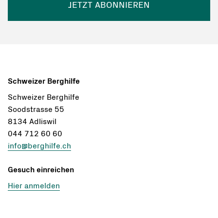
JETZT ABONNIEREN
Schweizer Berghilfe
Schweizer Berghilfe
Soodstrasse 55
8134 Adliswil
044 712 60 60
info@berghilfe.ch
Gesuch einreichen
Hier anmelden