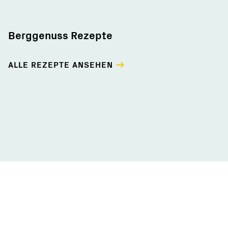
Berggenuss Rezepte
ALLE REZEPTE ANSEHEN