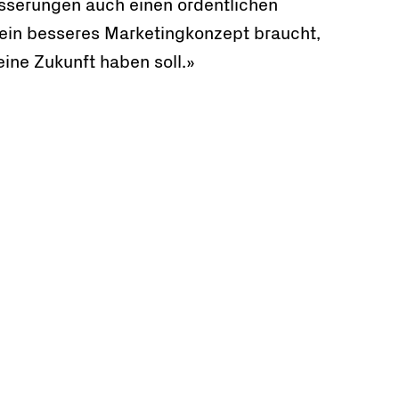
esserungen auch einen ordentlichen
ein besseres Marketingkonzept braucht,
ine Zukunft haben soll.»