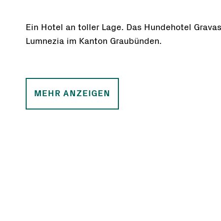
Ein Hotel an toller Lage. Das Hundehotel Grava
Lumnezia im Kanton Graubünden.
MEHR ANZEIGEN