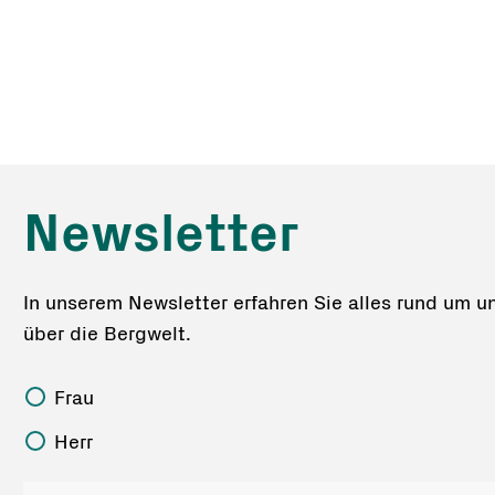
Newsletter
In unserem Newsletter erfahren Sie alles rund um u
über die Bergwelt.
Frau
Herr