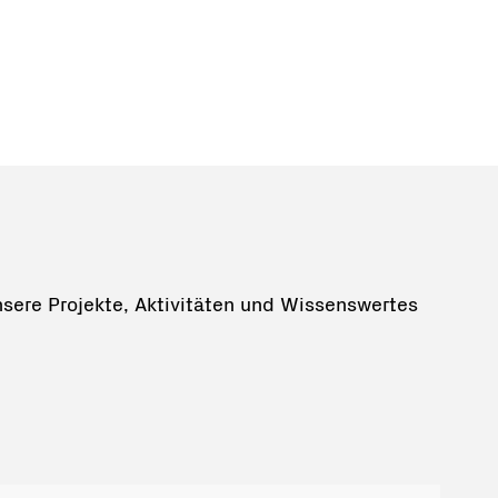
nsere Projekte, Aktivitäten und Wissenswertes