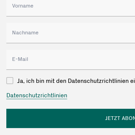
Ja, ich bin mit den Datenschutzrichtlinien 
Datenschutzrichtlinien
JETZT ABO