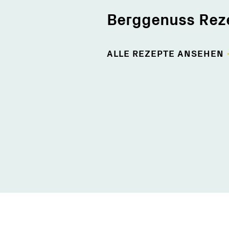
Berggenuss Rez
ALLE REZEPTE ANSEHEN