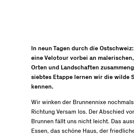
In neun Tagen durch die Ostschweiz
eine Velotour vorbei an malerischen
Orten und Landschaften zusammenges
siebtes Etappe lernen wir die wilde 
kennen.
Wir winken der Brunnennixe nochmals
Richtung Versam los. Der Abschied v
Brunnen fällt uns nicht leicht. Das a
Essen, das schöne Haus, der friedlich