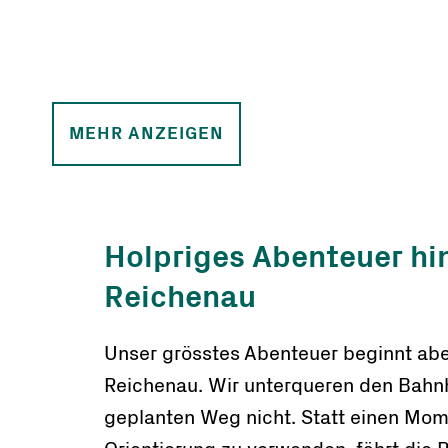
MEHR ANZEIGEN
Holpriges Abenteuer hi
Reichenau
Unser grösstes Abenteuer beginnt aber
Reichenau. Wir unterqueren den Bahn
geplanten Weg nicht. Statt einen Mom